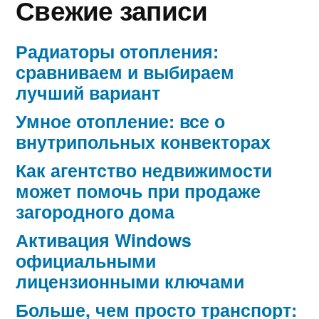
Свежие записи
Радиаторы отопления:
сравниваем и выбираем
лучший вариант
Умное отопление: все о
внутрипольных конвекторах
Как агентство недвижимости
может помочь при продаже
загородного дома
Активация Windows
официальными
лицензионными ключами
Больше, чем просто транспорт: