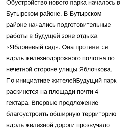
Обустройство нового парка началось в
Бутырском районе. В Бутырском
районе начались подготовительные
работы в будущей зоне отдыха
«Яблоневый сад». Она протянется
вдоль железнодорожного полотна по
нечетной стороне улицы Яблочкова.
По инициативе жителейБудущий парк
раскинется на площади почти 4
гектара. Впервые предложение
благоустроить обширную территорию
вдоль железной дороги прозвучало