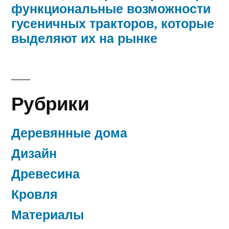
функциональные возможности
гусеничных тракторов, которые
выделяют их на рынке
Рубрики
Деревянные дома
Дизайн
Древесина
Кровля
Материалы