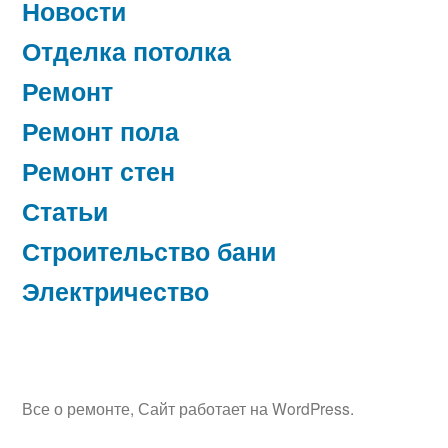
Новости
Отделка потолка
Ремонт
Ремонт пола
Ремонт стен
Статьи
Строительство бани
Электричество
Все о ремонте
,
Сайт работает на WordPress.