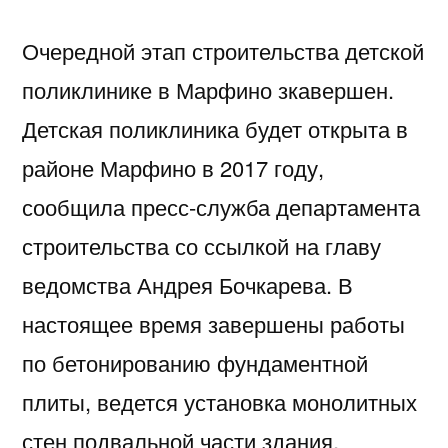
Очередной этап строительства детской
поликлинике в Марфино зкавершен.
Детская поликлиника будет открыта в
районе Марфино в 2017 году,
сообщила пресс-служба департамента
строительства со ссылкой на главу
ведомства Андрея Бочкарева. В
настоящее время завершены работы
по бетонированию фундаментной
плиты, ведется установка монолитных
стен подвальной части здания,