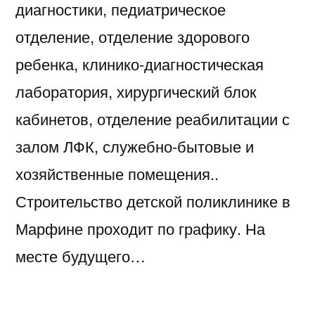
диагностики, педиатрическое
отделение, отделение здорового
ребенка, клинико-диагностическая
лаборатория, хирургический блок
кабинетов, отделение реабилитации с
залом ЛФК, служебно-бытовые и
хозяйственные помещения..
Строительство детской поликлинике в
Марфине проходит по графику. На
месте будущего…