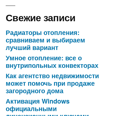
Свежие записи
Радиаторы отопления:
сравниваем и выбираем
лучший вариант
Умное отопление: все о
внутрипольных конвекторах
Как агентство недвижимости
может помочь при продаже
загородного дома
Активация Windows
официальными
лицензионными ключами