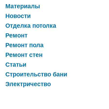
Материалы
Новости
Отделка потолка
Ремонт
Ремонт пола
Ремонт стен
Статьи
Строительство бани
Электричество