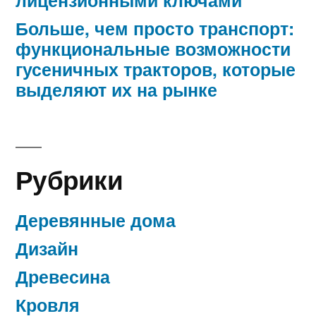
Больше, чем просто транспорт:
функциональные возможности
гусеничных тракторов, которые
выделяют их на рынке
Рубрики
Деревянные дома
Дизайн
Древесина
Кровля