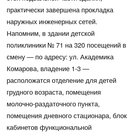
практически завершена прокладка
наружных инженерных сетей.
Напомним, в здании детской
поликлиники № 71 на 320 посещений в
смену — по адресу: ул. Академика
Комарова, владение 1-3 —
расположатся отделение для детей
грудного возраста, помещения
молочно-раздаточного пункта,
помещения дневного стационара, блок
кабинетов функциональной