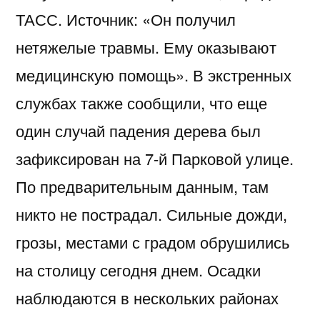
ТАСС. Источник: «Он получил
нетяжелые травмы. Ему оказывают
медицинскую помощь». В экстренных
службах также сообщили, что еще
один случай падения дерева был
зафиксирован на 7-й Парковой улице.
По предварительным данным, там
никто не пострадал. Сильные дожди,
грозы, местами с градом обрушились
на столицу сегодня днем. Осадки
наблюдаются в нескольких районах