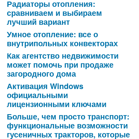
Радиаторы отопления:
сравниваем и выбираем
лучший вариант
Умное отопление: все о
внутрипольных конвекторах
Как агентство недвижимости
может помочь при продаже
загородного дома
Активация Windows
официальными
лицензионными ключами
Больше, чем просто транспорт:
функциональные возможности
гусеничных тракторов, которые