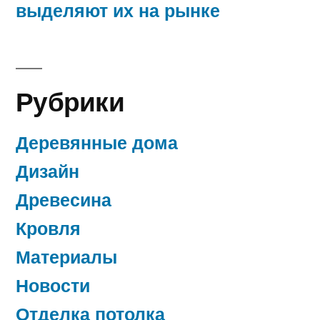
выделяют их на рынке
Рубрики
Деревянные дома
Дизайн
Древесина
Кровля
Материалы
Новости
Отделка потолка