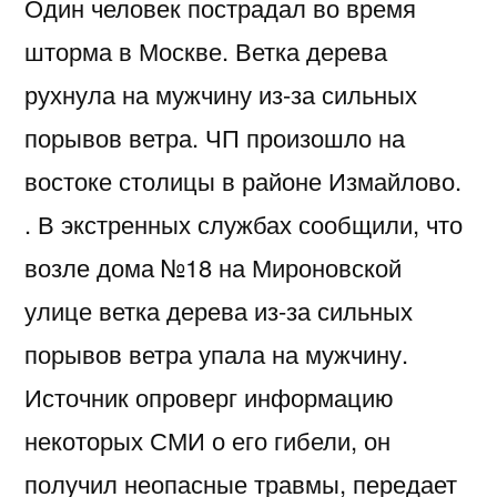
Один человек пострадал во время
шторма в Москве. Ветка дерева
рухнула на мужчину из-за сильных
порывов ветра. ЧП произошло на
востоке столицы в районе Измайлово.
. В экстренных службах сообщили, что
возле дома №18 на Мироновской
улице ветка дерева из-за сильных
порывов ветра упала на мужчину.
Источник опроверг информацию
некоторых СМИ о его гибели, он
получил неопасные травмы, передает