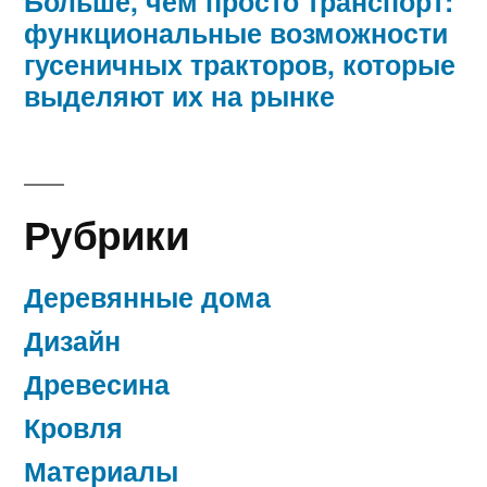
Больше, чем просто транспорт:
функциональные возможности
гусеничных тракторов, которые
выделяют их на рынке
Рубрики
Деревянные дома
Дизайн
Древесина
Кровля
Материалы