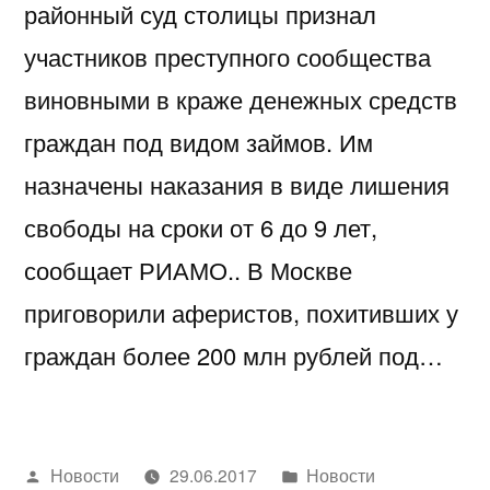
районный суд столицы признал
участников преступного сообщества
виновными в краже денежных средств
граждан под видом займов. Им
назначены наказания в виде лишения
свободы на сроки от 6 до 9 лет,
сообщает РИАМО.. В Москве
приговорили аферистов, похитивших у
граждан более 200 млн рублей под…
Написано
Написано
Новости
29.06.2017
Новости