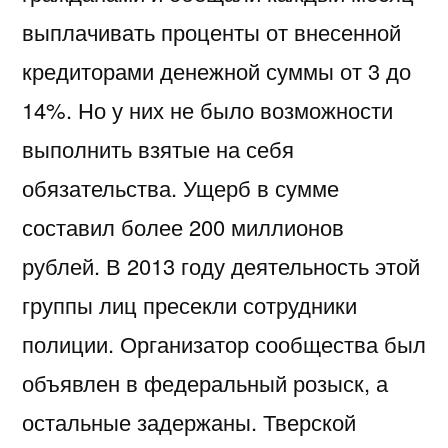
выплачивать проценты от внесенной
кредиторами денежной суммы от 3 до
14%. Но у них не было возможности
выполнить взятые на себя
обязательства. Ущерб в сумме
составил более 200 миллионов
рублей. В 2013 году деятельность этой
группы лиц пресекли сотрудники
полиции. Организатор сообщества был
объявлен в федеральный розыск, а
остальные задержаны. Тверской