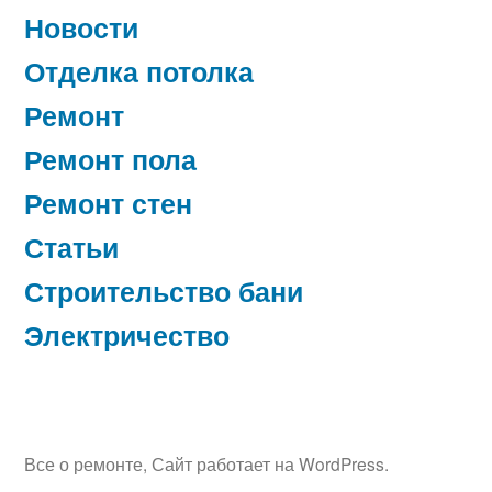
Новости
Отделка потолка
Ремонт
Ремонт пола
Ремонт стен
Статьи
Строительство бани
Электричество
Все о ремонте
,
Сайт работает на WordPress.