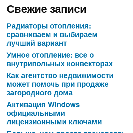
Свежие записи
Радиаторы отопления:
сравниваем и выбираем
лучший вариант
Умное отопление: все о
внутрипольных конвекторах
Как агентство недвижимости
может помочь при продаже
загородного дома
Активация Windows
официальными
лицензионными ключами