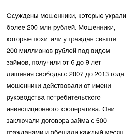
Осуждены мошенники, которые украли
более 200 млн рублей. Мошенники,
которые похитили у граждан свыше
200 миллионов рублей под видом
займов, получили от 6 до 9 лет
лишения свободы.с 2007 до 2013 года
мошенники действовали от имени
руководства потребительского
инвестиционного кооператива. Они
заключали договора займа с 500
гражданами и обещали каждый месяц