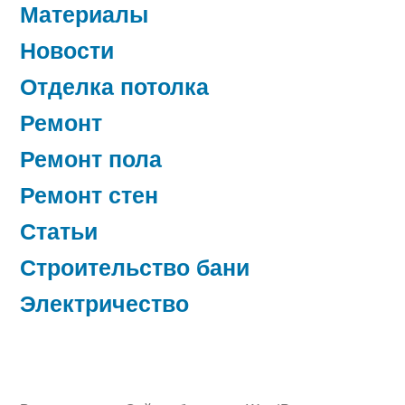
Материалы
Новости
Отделка потолка
Ремонт
Ремонт пола
Ремонт стен
Статьи
Строительство бани
Электричество