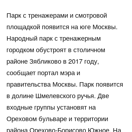
Парк с тренажерами и смотровой
площадкой появится на юге Москвы.
Народный парк с тренажерным
городком обустроят в столичном
районе Зябликово в 2017 году,
сообщает портал мэра и
правительства Москвы. Парк появится
в долине Шмелевского ручья. Две
входные группы установят на
Ореховом бульваре и территории
района Орехово-Борисово Южное. На