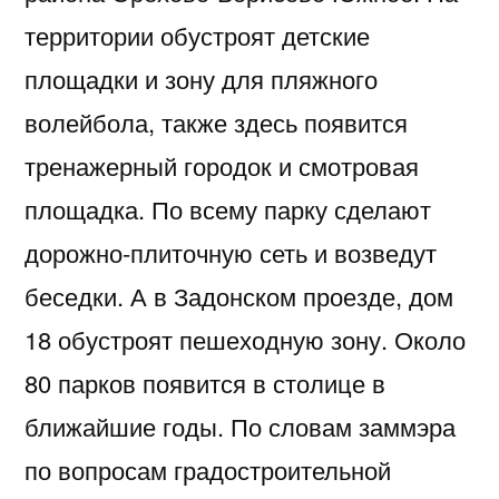
территории обустроят детские
площадки и зону для пляжного
волейбола, также здесь появится
тренажерный городок и смотровая
площадка. По всему парку сделают
дорожно-плиточную сеть и возведут
беседки. А в Задонском проезде, дом
18 обустроят пешеходную зону. Около
80 парков появится в столице в
ближайшие годы. По словам заммэра
по вопросам градостроительной