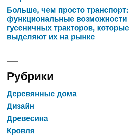
Больше, чем просто транспорт:
функциональные возможности
гусеничных тракторов, которые
выделяют их на рынке
Рубрики
Деревянные дома
Дизайн
Древесина
Кровля