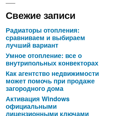
Свежие записи
Радиаторы отопления:
сравниваем и выбираем
лучший вариант
Умное отопление: все о
внутрипольных конвекторах
Как агентство недвижимости
может помочь при продаже
загородного дома
Активация Windows
официальными
лицензионными ключами