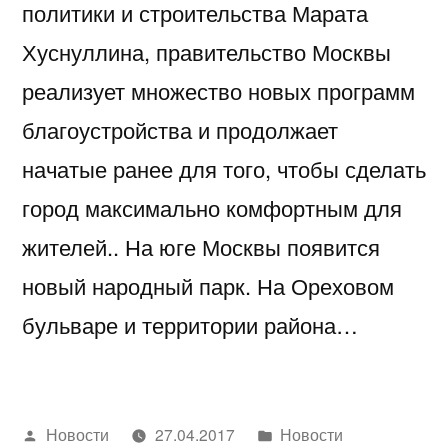
политики и строительства Марата
Хуснуллина, правительство Москвы
реализует множество новых программ
благоустройства и продолжает
начатые ранее для того, чтобы сделать
город максимально комфортным для
жителей.. На юге Москвы появится
новый народный парк. На Ореховом
бульваре и территории района…
Написано
Написано
Новости
27.04.2017
Новости