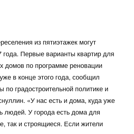
реселения из пятиэтажек могут
7 года. Первые варианты квартир для
х домов по программе реновации
уже в конце этого года, сообщил
ы по градостроительной политике и
нуллин. «У нас есть и дома, куда уже
ь людей. У города есть дома для
е, так и строящиеся. Если жители