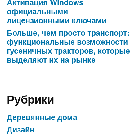
Активация Windows
официальными
лицензионными ключами
Больше, чем просто транспорт:
функциональные возможности
гусеничных тракторов, которые
выделяют их на рынке
Рубрики
Деревянные дома
Дизайн