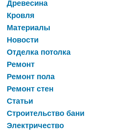
Древесина
Кровля
Материалы
Новости
Отделка потолка
Ремонт
Ремонт пола
Ремонт стен
Статьи
Строительство бани
Электричество