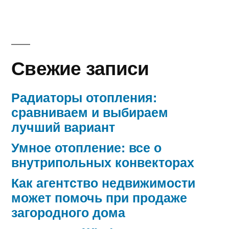
Свежие записи
Радиаторы отопления:
сравниваем и выбираем
лучший вариант
Умное отопление: все о
внутрипольных конвекторах
Как агентство недвижимости
может помочь при продаже
загородного дома