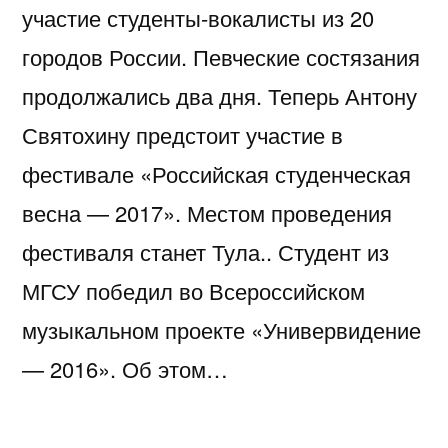
участие студенты-вокалисты из 20
городов России. Певческие состязания
продолжались два дня. Теперь Антону
Святохину предстоит участие в
фестивале «Российская студенческая
весна — 2017». Местом проведения
фестиваля станет Тула.. Студент из
МГСУ победил во Всероссийском
музыкальном проекте «Универвидение
— 2016». Об этом…