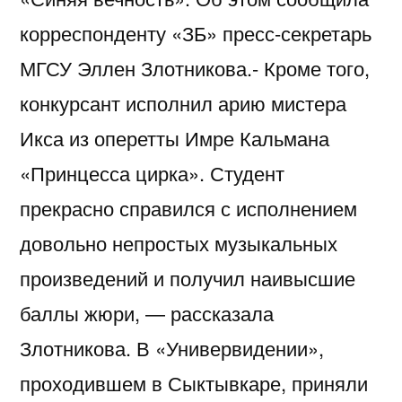
корреспонденту «ЗБ» пресс-секретарь
МГСУ Эллен Злотникова.- Кроме того,
конкурсант исполнил арию мистера
Икса из оперетты Имре Кальмана
«Принцесса цирка». Студент
прекрасно справился с исполнением
довольно непростых музыкальных
произведений и получил наивысшие
баллы жюри, — рассказала
Злотникова. В «Универвидении»,
проходившем в Сыктывкаре, приняли