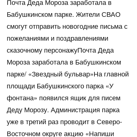
Почта Деда Мороза заработала в
Бабушкинском парке. Жители СВАО
смогут отправить новогодние письма с
пожеланиями и поздравлениями
сказочному персонажуПочта Деда
Мороза заработала в Бабушкинском
парке/ «Звездный бульвар»На главной
площади Бабушкинского парка «У
фонтана» появился ящик для писем
Деду Морозу. Администрация парка
уже в третий раз проводит в Северо-
Восточном округе акцию «Напиши