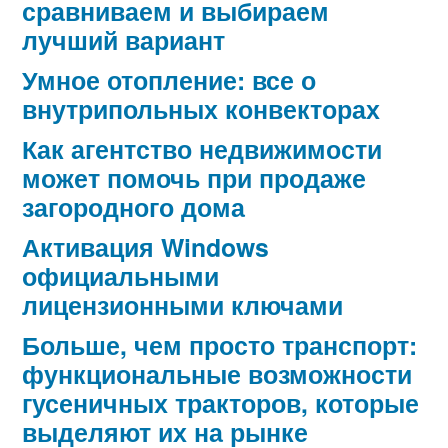
сравниваем и выбираем
лучший вариант
Умное отопление: все о
внутрипольных конвекторах
Как агентство недвижимости
может помочь при продаже
загородного дома
Активация Windows
официальными
лицензионными ключами
Больше, чем просто транспорт:
функциональные возможности
гусеничных тракторов, которые
выделяют их на рынке