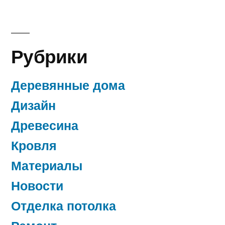
Рубрики
Деревянные дома
Дизайн
Древесина
Кровля
Материалы
Новости
Отделка потолка