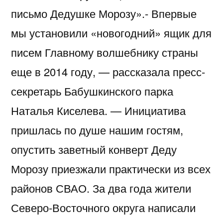
письмо Дедушке Морозу».- Впервые
мы установили «новогодний» ящик для
писем Главному волшебнику страны
еще в 2014 году, — рассказала пресс-
секретарь Бабушкинского парка
Наталья Киселева. — Инициатива
пришлась по душе нашим гостям,
опустить заветный конверт Деду
Морозу приезжали практически из всех
районов СВАО. За два года жители
Северо-Восточного округа написали