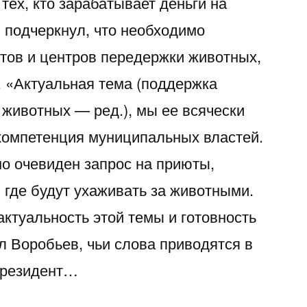
тех, кто зарабатывает деньги на
 подчеркнул, что необходимо
тов и центров передержки животных,
. «Актуальная тема (поддержка
животных — ред.), мы ее всячески
компетенция муниципальных властей.
о очевиден запрос на приюты,
 где будут ухаживать за животными.
ктуальность этой темы и готовность
л Воробьев, чьи слова приводятся в
президент…