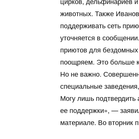
цирков, дельфинариев и 
животных. Также Иванов
поддерживать сеть прию
уточняется в сообщении
приютов для бездомных 
поощряем. Это больше 
Но не важно. Совершенн
специальные заведения,
Могу лишь подтвердить а
ее поддержки», — заяви
материале. Во вторник 