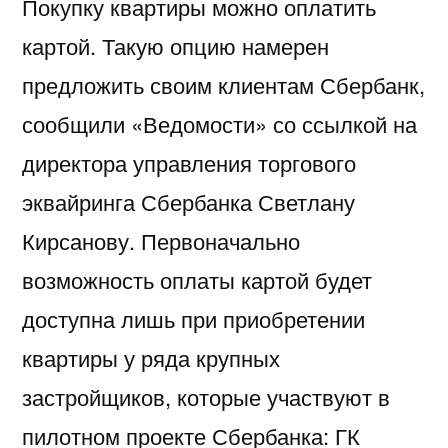
Покупку квартиры можно оплатить
картой. Такую опцию намерен
предложить своим клиентам Сбербанк,
сообщили «Ведомости» со ссылкой на
директора управления торгового
эквайринга Сбербанка Светлану
Кирсанову. Первоначально
возможность оплаты картой будет
доступна лишь при приобретении
квартиры у ряда крупных
застройщиков, которые участвуют в
пилотном проекте Сбербанка: ГК