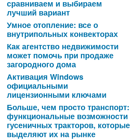
сравниваем и выбираем
лучший вариант
Умное отопление: все о
внутрипольных конвекторах
Как агентство недвижимости
может помочь при продаже
загородного дома
Активация Windows
официальными
лицензионными ключами
Больше, чем просто транспорт:
функциональные возможности
гусеничных тракторов, которые
выделяют их на рынке