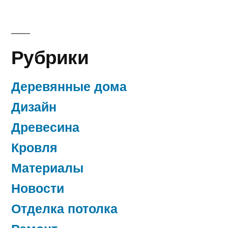
Рубрики
Деревянные дома
Дизайн
Древесина
Кровля
Материалы
Новости
Отделка потолка