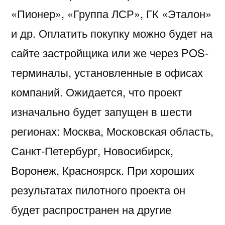
«Пионер», «Группа ЛСР», ГК «Эталон»
и др. Оплатить покупку можно будет на
сайте застройщика или же через POS-
терминалы, установленные в офисах
компаний. Ожидается, что проект
изначально будет запущен в шести
регионах: Москва, Московская область,
Санкт-Петербург, Новосибирск,
Воронеж, Красноярск. При хороших
результатах пилотного проекта он
будет распространен на другие