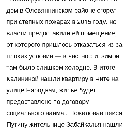
дом в Оловяннинском районе сгорел
при степных пожарах в 2015 году, но
власти предоставили ей помещение,
от которого пришлось отказаться из-за
плохих условий — в частности, зимой
там было слишком холодно. В итоге
Калининой нашли квартиру в Чите на
улице Народная, жилье будет
предоставлено по договору
социального найма.. Пожаловавшейся
Путину жительнице Забайкалья нашли