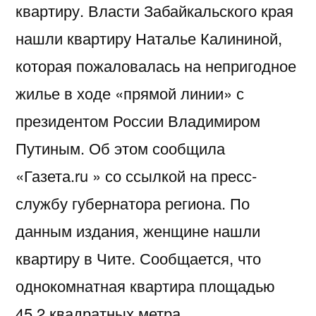
квартиру. Власти Забайкальского края
нашли квартиру Наталье Калининой,
которая пожаловалась на непригодное
жилье в ходе «прямой линии» с
президентом России Владимиром
Путиным. Об этом сообщила
«Газета.ru » со ссылкой на пресс-
службу губернатора региона. По
данным издания, женщине нашли
квартиру в Чите. Сообщается, что
однокомнатная квартира площадью
45,2 квадратных метра…