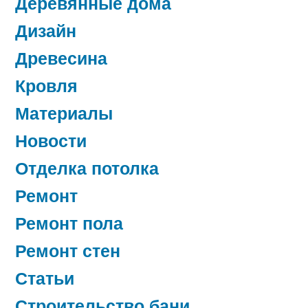
Деревянные дома
Дизайн
Древесина
Кровля
Материалы
Новости
Отделка потолка
Ремонт
Ремонт пола
Ремонт стен
Статьи
Строительство бани