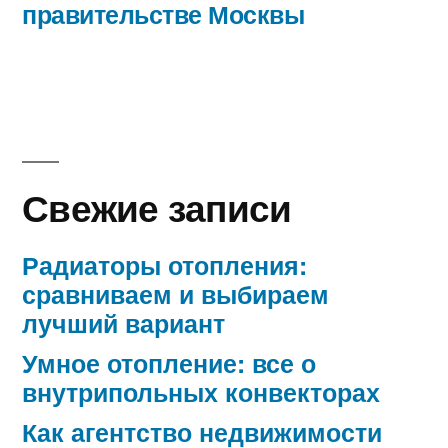
правительстве Москвы
Свежие записи
Радиаторы отопления:
сравниваем и выбираем
лучший вариант
Умное отопление: все о
внутрипольных конвекторах
Как агентство недвижимости