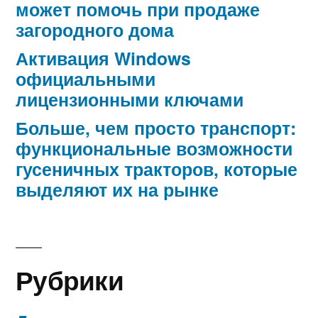
может помочь при продаже
загородного дома
Активация Windows
официальными
лицензионными ключами
Больше, чем просто транспорт:
функциональные возможности
гусеничных тракторов, которые
выделяют их на рынке
Рубрики