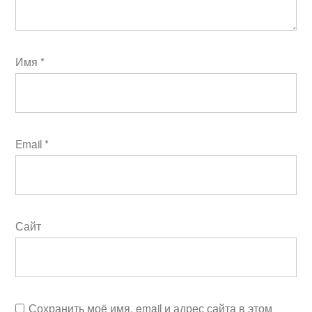
Имя
*
Email
*
Сайт
Сохранить моё имя, email и адрес сайта в этом