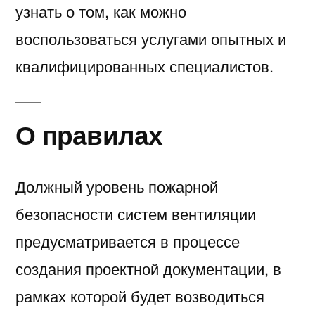
узнать о том, как можно
воспользоваться услугами опытных и
квалифицированных специалистов.
О правилах
Должный уровень пожарной
безопасности систем вентиляции
предусматривается в процессе
создания проектной документации, в
рамках которой будет возводиться