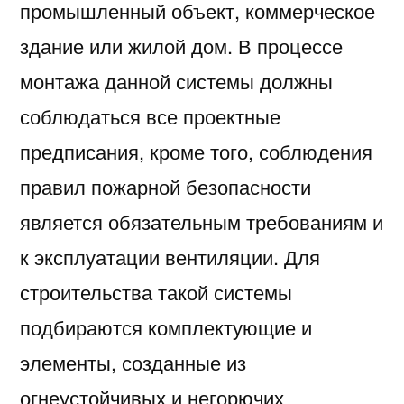
промышленный объект, коммерческое
здание или жилой дом. В процессе
монтажа данной системы должны
соблюдаться все проектные
предписания, кроме того, соблюдения
правил пожарной безопасности
является обязательным требованиям и
к эксплуатации вентиляции. Для
строительства такой системы
подбираются комплектующие и
элементы, созданные из
огнеустойчивых и негорючих