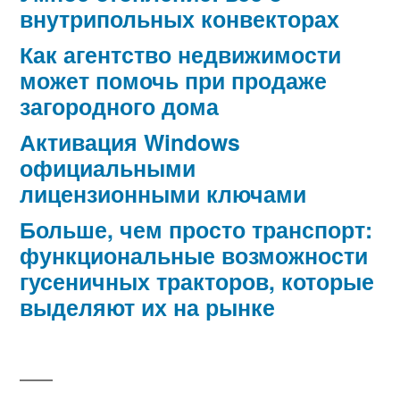
внутрипольных конвекторах
Как агентство недвижимости
может помочь при продаже
загородного дома
Активация Windows
официальными
лицензионными ключами
Больше, чем просто транспорт:
функциональные возможности
гусеничных тракторов, которые
выделяют их на рынке