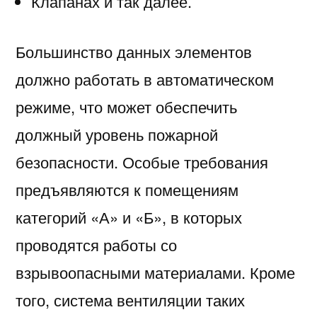
Клапанах и так далее.
Большинство данных элементов
должно работать в автоматическом
режиме, что может обеспечить
должный уровень пожарной
безопасности. Особые требования
предъявляются к помещениям
категорий «А» и «Б», в которых
проводятся работы со
взрывоопасными материалами. Кроме
того, система вентиляции таких