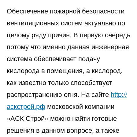
безопасность
Обеспечение пожарной безопасности
систем
вентиляции
вентиляционных систем актуально по
целому ряду причин. В первую очередь
потому что именно данная инженерная
система обеспечивает подачу
кислорода в помещения, а кислород,
как известно только способствует
распространению огня. На сайте
http://
аскстрой.рф
московской компании
«АСК Строй» можно найти готовые
решения в данном вопросе, а также