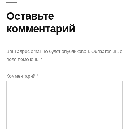
Оставьте
комментарий
Ваш адрес email не будет опубликован.
Обязательные
поля помечены
*
Комментарий
*