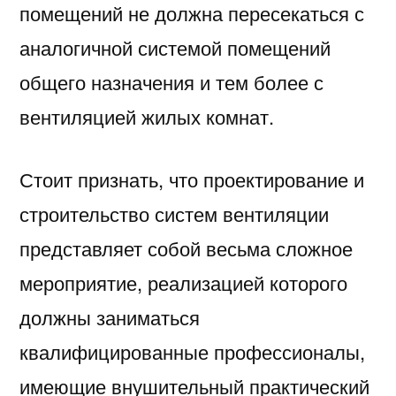
помещений не должна пересекаться с
аналогичной системой помещений
общего назначения и тем более с
вентиляцией жилых комнат.
Стоит признать, что проектирование и
строительство систем вентиляции
представляет собой весьма сложное
мероприятие, реализацией которого
должны заниматься
квалифицированные профессионалы,
имеющие внушительный практический