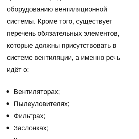
оборудованию вентиляционной
системы. Кроме того, существует
перечень обязательных элементов,
которые должны присутствовать в
системе вентиляции, а именно речь
идёт о:
Вентиляторах;
Пылеуловителях;
Фильтрах;
Заслонках;