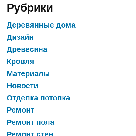
Рубрики
Деревянные дома
Дизайн
Древесина
Кровля
Материалы
Новости
Отделка потолка
Ремонт
Ремонт пола
Ремонт стен