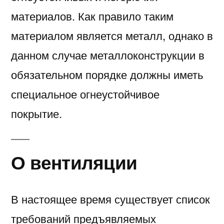
материалов. Как правило таким
материалом является металл, однако в
данном случае металлоконструкции в
обязательном порядке должны иметь
специальное огнеустойчивое
покрытие.
О вентиляции
В настоящее время существует список
требований предъявляемых