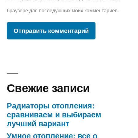
браузере для последующих моих комментариев.
Свежие записи
Радиаторы отопления:
сравниваем и выбираем
лучший вариант
Умное отопление: все о