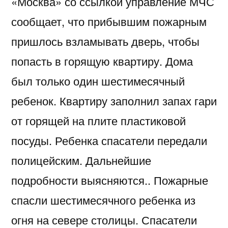
«Москва» со ссылкой управление МЧС
сообщает, что прибывшим пожарным
пришлось взламывать дверь, чтобы
попасть в горящую квартиру. Дома
был только один шестимесячный
ребенок. Квартиру заполнил запах гари
от горящей на плите пластиковой
посуды. Ребенка спасатели передали
полицейским. Дальнейшие
подробности выясняются.. Пожарные
спасли шестимесячного ребенка из
огня на севере столицы. Спасатели