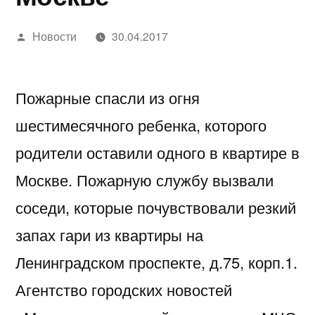
Написано
Новости
30.04.2017
автором
Пожарные спасли из огня
шестимесячного ребенка, которого
родители оставили одного в квартире в
Москве. Пожарную службу вызвали
соседи, которые почувствовали резкий
запах гари из квартиры на
Ленинградском проспекте, д.75, корп.1.
Агентство городских новостей