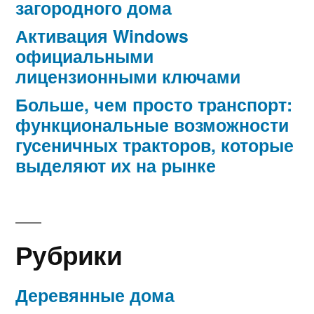
загородного дома
Активация Windows
официальными
лицензионными ключами
Больше, чем просто транспорт:
функциональные возможности
гусеничных тракторов, которые
выделяют их на рынке
Рубрики
Деревянные дома