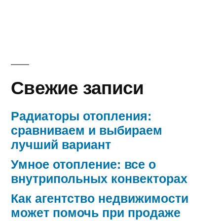
Свежие записи
Радиаторы отопления:
сравниваем и выбираем
лучший вариант
Умное отопление: все о
внутрипольных конвекторах
Как агентство недвижимости
может помочь при продаже