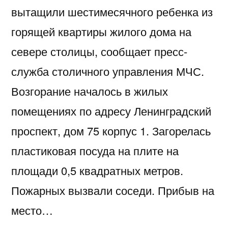
вытащили шестимесячного ребенка из
горящей квартиры жилого дома на
севере столицы, сообщает пресс-
служба столичного управления МЧС.
Возгорание началось в жилых
помещениях по адресу Ленинградский
проспект, дом 75 корпус 1. Загорелась
пластиковая посуда на плите на
площади 0,5 квадратных метров.
Пожарных вызвали соседи. Прибыв на
место…