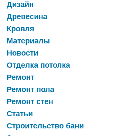
Дизайн
Древесина
Кровля
Материалы
Новости
Отделка потолка
Ремонт
Ремонт пола
Ремонт стен
Статьи
Строительство бани