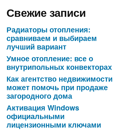
Свежие записи
Радиаторы отопления:
сравниваем и выбираем
лучший вариант
Умное отопление: все о
внутрипольных конвекторах
Как агентство недвижимости
может помочь при продаже
загородного дома
Активация Windows
официальными
лицензионными ключами