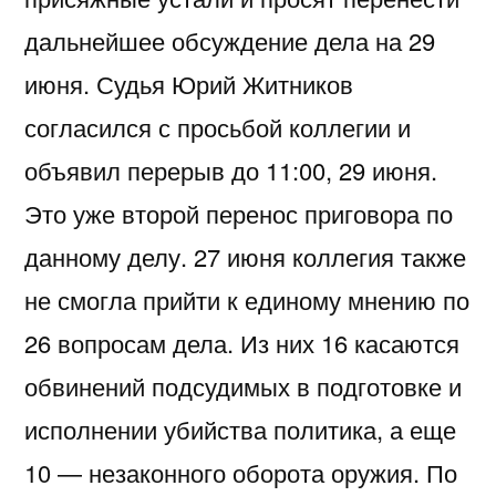
дальнейшее обсуждение дела на 29
июня. Судья Юрий Житников
согласился с просьбой коллегии и
объявил перерыв до 11:00, 29 июня.
Это уже второй перенос приговора по
данному делу. 27 июня коллегия также
не смогла прийти к единому мнению по
26 вопросам дела. Из них 16 касаются
обвинений подсудимых в подготовке и
исполнении убийства политика, а еще
10 — незаконного оборота оружия. По