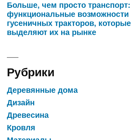
Больше, чем просто транспорт:
функциональные возможности
гусеничных тракторов, которые
выделяют их на рынке
Рубрики
Деревянные дома
Дизайн
Древесина
Кровля
Материалы