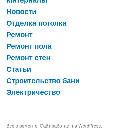
Новости
Отделка потолка
Ремонт
Ремонт пола
Ремонт стен
Статьи
Строительство бани
Электричество
Все о ремонте
,
Сайт работает на WordPress.