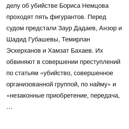
делу об убийстве Бориса Немцова
проходят пять фигурантов. Перед
судом предстали Заур Дадаев, Анзор и
Шадид Губашевы, Темирлан
Эскерханов и Хамзат Бахаев. Их
обвиняют в совершении преступлений
по статьям «убийство, совершенное
организованной группой, по найму» и
«незаконные приобретение, передача,
…