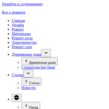
Перейти к содержимому
Все о ремонте
Главная
Дизайн
Ремонт
Материалы
Ремонт пола
Электричество
Ремонт стен
Деревянные дома
Деревянные дома
Строительство бани
Статьи
Статьи
Новости
Назад