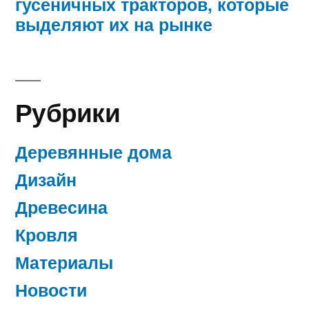
гусеничных тракторов, которые
выделяют их на рынке
Рубрики
Деревянные дома
Дизайн
Древесина
Кровля
Материалы
Новости