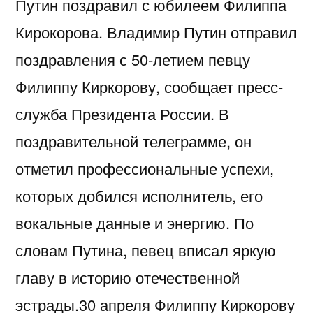
Путин поздравил с юбилеем Филиппа
Кирокорова. Владимир Путин отправил
поздравления с 50-летием певцу
Филиппу Киркорову, сообщает пресс-
служба Президента России. В
поздравительной телеграмме, он
отметил профессиональные успехи,
которых добился исполнитель, его
вокальные данные и энергию. По
словам Путина, певец вписал яркую
главу в историю отечественной
эстрады.30 апреля Филиппу Киркорову