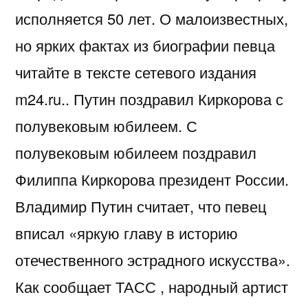
исполняется 50 лет. О малоизвестных,
но ярких фактах из биографии певца
читайте в тексте сетевого издания
m24.ru.. Путин поздравил Киркорова с
полувековым юбилеем. С
полувековым юбилеем поздравил
Филиппа Киркорова президент России.
Владимир Путин считает, что певец
вписал «яркую главу в историю
отечественного эстрадного искусства».
Как сообщает ТАСС , народный артист