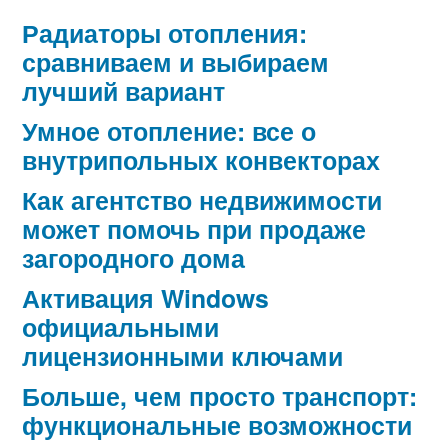
Радиаторы отопления:
сравниваем и выбираем
лучший вариант
Умное отопление: все о
внутрипольных конвекторах
Как агентство недвижимости
может помочь при продаже
загородного дома
Активация Windows
официальными
лицензионными ключами
Больше, чем просто транспорт:
функциональные возможности