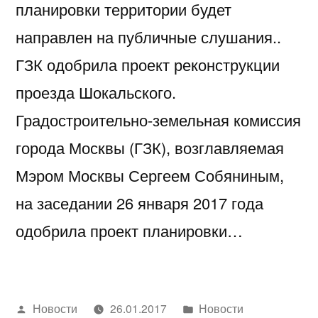
планировки территории будет
направлен на публичные слушания..
ГЗК одобрила проект реконструкции
проезда Шокальского.
Градостроительно-земельная комиссия
города Москвы (ГЗК), возглавляемая
Мэром Москвы Сергеем Собяниным,
на заседании 26 января 2017 года
одобрила проект планировки…
Написано
Написано
Новости
26.01.2017
Новости