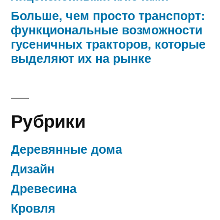
Больше, чем просто транспорт:
функциональные возможности
гусеничных тракторов, которые
выделяют их на рынке
Рубрики
Деревянные дома
Дизайн
Древесина
Кровля