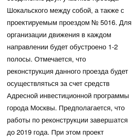
Шокальского между собой, а также с
проектируемым проездом № 5016. Для
организации движения в каждом
направлении будет обустроено 1-2
полосы. Отмечается, что
реконструкция данного проезда будет
осуществляться за счет средств
Адресной инвестиционной программы
города Москвы. Предполагается, что
работы по реконструкции завершатся
до 2019 года. При этом проект