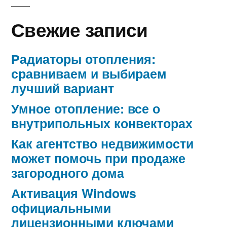
Свежие записи
Радиаторы отопления:
сравниваем и выбираем
лучший вариант
Умное отопление: все о
внутрипольных конвекторах
Как агентство недвижимости
может помочь при продаже
загородного дома
Активация Windows
официальными
лицензионными ключами