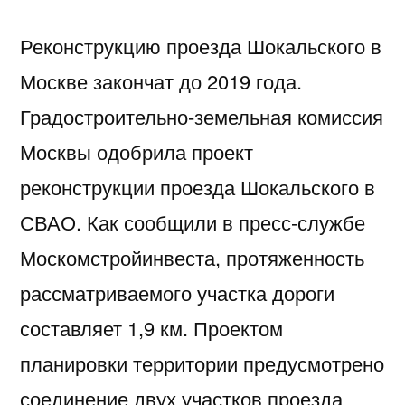
Реконструкцию проезда Шокальского в
Москве закончат до 2019 года.
Градостроительно-земельная комиссия
Москвы одобрила проект
реконструкции проезда Шокальского в
СВАО. Как сообщили в пресс-службе
Москомстройинвеста, протяженность
рассматриваемого участка дороги
составляет 1,9 км. Проектом
планировки территории предусмотрено
соединение двух участков проезда