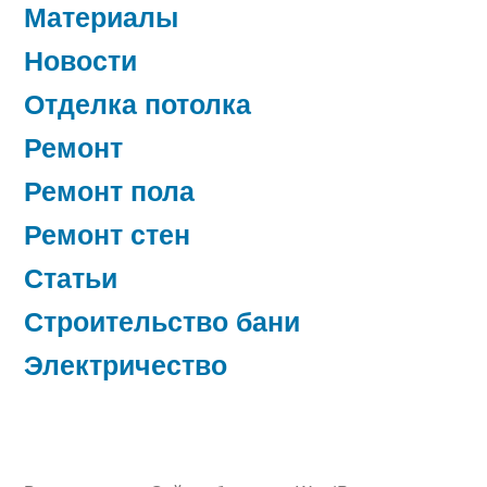
Материалы
Новости
Отделка потолка
Ремонт
Ремонт пола
Ремонт стен
Статьи
Строительство бани
Электричество