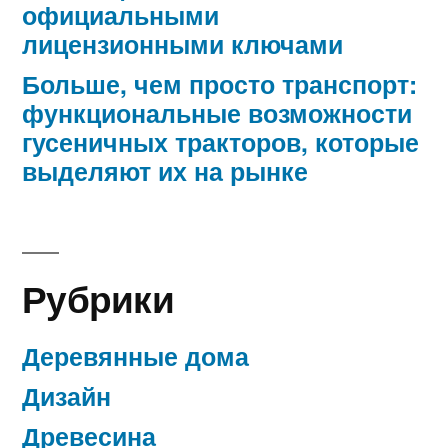
официальными
лицензионными ключами
Больше, чем просто транспорт:
функциональные возможности
гусеничных тракторов, которые
выделяют их на рынке
Рубрики
Деревянные дома
Дизайн
Древесина