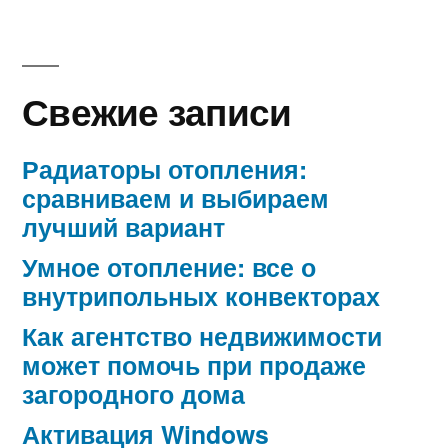
Свежие записи
Радиаторы отопления:
сравниваем и выбираем
лучший вариант
Умное отопление: все о
внутрипольных конвекторах
Как агентство недвижимости
может помочь при продаже
загородного дома
Активация Windows