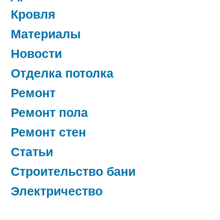
Кровля
Материалы
Новости
Отделка потолка
Ремонт
Ремонт пола
Ремонт стен
Статьи
Строительство бани
Электричество