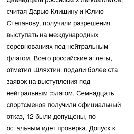
считая Дарью Клишину и Юлию
Степанову, получили разрешения
выступать на международных
соревнованиях под нейтральным
флагом. Всего российские атлеты,
отметил Шляхтин, подали более ста
заявок на выступления под
нейтральным флагом. Семнадцать
спортсменов получили официальный
отказ, 12 были допущены, по
остальным идет проверка. Допуск к