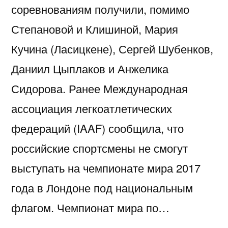
соревнованиям получили, помимо
Степановой и Клишиной, Мария
Кучина (Ласицкене), Сергей Шубенков,
Даниил Цыплаков и Анжелика
Сидорова. Ранее Международная
ассоциация легкоатлетических
федераций (IAAF) сообщила, что
российские спортсмены не смогут
выступать на чемпионате мира 2017
года в Лондоне под национальным
флагом. Чемпионат мира по…