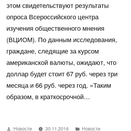
этом свидетельствуют результаты
опроса Всероссийского центра
изучения общественного мнения
(ВЦИОМ). По данным исследования,
граждане, следящие за курсом
американской валюты, ожидают, что
доллар будет стоит 67 руб. через три
месяца и 66 руб. через год. «Таким
образом, в краткосрочной…
Написано
Написано
Новости
30.11.2016
Новости