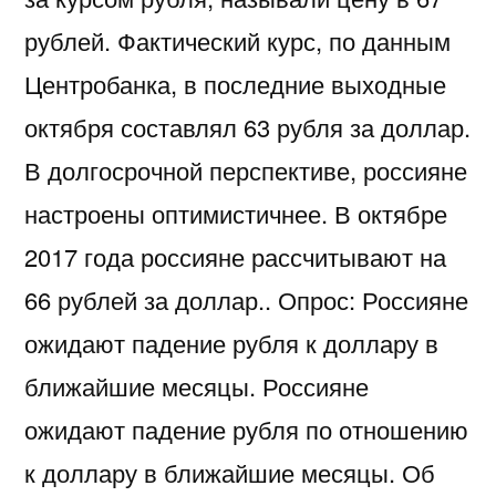
рублей. Фактический курс, по данным
Центробанка, в последние выходные
октября составлял 63 рубля за доллар.
В долгосрочной перспективе, россияне
настроены оптимистичнее. В октябре
2017 года россияне рассчитывают на
66 рублей за доллар.. Опрос: Россияне
ожидают падение рубля к доллару в
ближайшие месяцы. Россияне
ожидают падение рубля по отношению
к доллару в ближайшие месяцы. Об