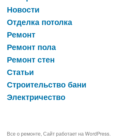
Новости
Отделка потолка
Ремонт
Ремонт пола
Ремонт стен
Статьи
Строительство бани
Электричество
Все о ремонте
,
Сайт работает на WordPress.