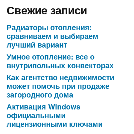
Свежие записи
Радиаторы отопления:
сравниваем и выбираем
лучший вариант
Умное отопление: все о
внутрипольных конвекторах
Как агентство недвижимости
может помочь при продаже
загородного дома
Активация Windows
официальными
лицензионными ключами