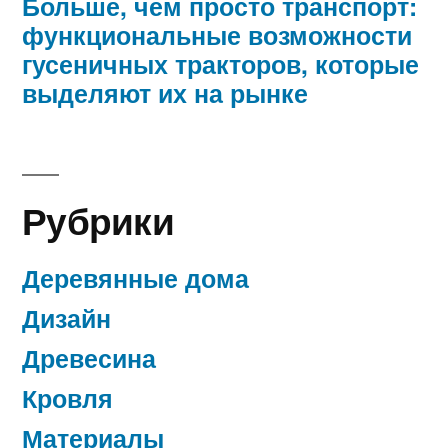
Больше, чем просто транспорт:
функциональные возможности
гусеничных тракторов, которые
выделяют их на рынке
Рубрики
Деревянные дома
Дизайн
Древесина
Кровля
Материалы