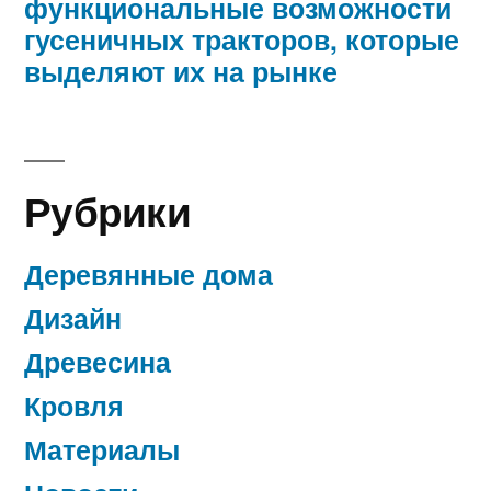
функциональные возможности
гусеничных тракторов, которые
выделяют их на рынке
Рубрики
Деревянные дома
Дизайн
Древесина
Кровля
Материалы