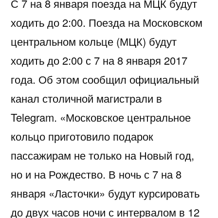
С 7 на 8 января поезда на МЦК будут
ходить до 2:00. Поезда на Московском
центральном кольце (МЦК) будут
ходить до 2:00 с 7 на 8 января 2017
года. Об этом сообщил официальный
канал столичной магистрали в
Telegram. «Московское центральное
кольцо приготовило подарок
пассажирам не только на Новый год,
но и на Рождество. В ночь с 7 на 8
января «Ласточки» будут курсировать
до двух часов ночи с интервалом в 12