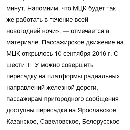
минут. Напомним, что МЦК будет так
же работать в течение всей
новогодней ночи», — отмечается в
материале. Пассажирское движение на
МЦК открылось 10 сентября 2016 г. С
шести ТПУ можно совершить
пересадку на платформы радиальных
направлений железной дороги,
пассажирам пригородного сообщения
доступны пересадки на Ярославское,
Казанское, Савеловское, Белорусское