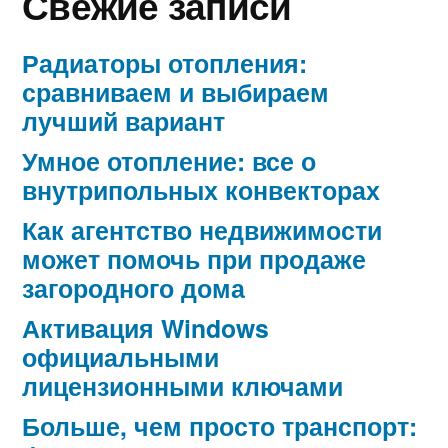
Свежие записи
Радиаторы отопления:
сравниваем и выбираем
лучший вариант
Умное отопление: все о
внутрипольных конвекторах
Как агентство недвижимости
может помочь при продаже
загородного дома
Активация Windows
официальными
лицензионными ключами
Больше, чем просто транспорт: