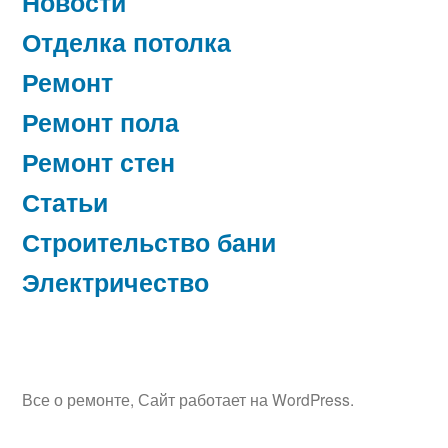
Новости
Отделка потолка
Ремонт
Ремонт пола
Ремонт стен
Статьи
Строительство бани
Электричество
Все о ремонте
,
Сайт работает на WordPress.