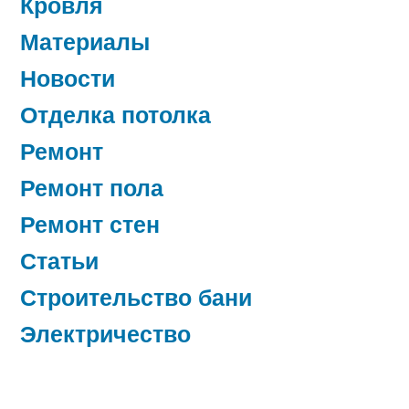
Кровля
Материалы
Новости
Отделка потолка
Ремонт
Ремонт пола
Ремонт стен
Статьи
Строительство бани
Электричество