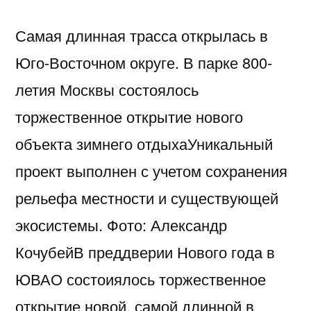
Самая длинная трасса открылась в
Юго-Восточном округе. В парке 800-
летия Москвы состоялось
торжественное открытие нового
объекта зимнего отдыхаУникальный
проект выполнен с учетом сохранения
рельефа местности и существующей
экосистемы. Фото: Александр
КочубейВ преддверии Нового года в
ЮВАО состоиялось торжественное
открытие новой, самой длинной в