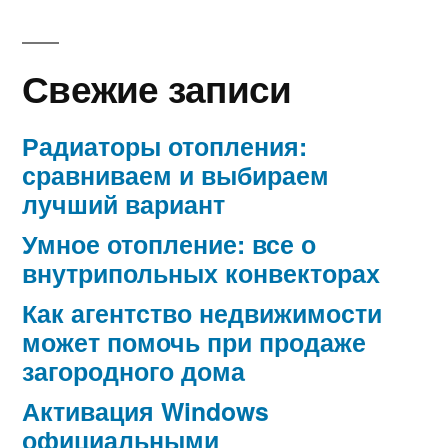
Свежие записи
Радиаторы отопления:
сравниваем и выбираем
лучший вариант
Умное отопление: все о
внутрипольных конвекторах
Как агентство недвижимости
может помочь при продаже
загородного дома
Активация Windows
официальными