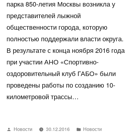
парка 850-летия Москвы возникла у
представителей лыжной
общественности города, которую
полностью поддержали власти округа.
В результате с конца ноября 2016 года
при участии АНО «Спортивно-
оздоровительный клуб ГАБО» были
проведены работы по созданию 10-
километровой трассы…
Написано
Написано
Новости
30.12.2016
Новости