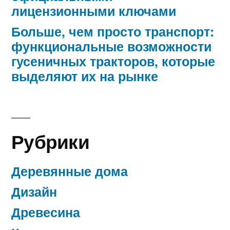
лицензионными ключами
Больше, чем просто транспорт:
функциональные возможности
гусеничных тракторов, которые
выделяют их на рынке
Рубрики
Деревянные дома
Дизайн
Древесина