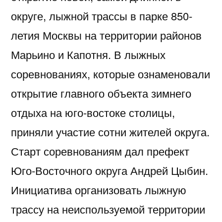
округе, лыжной трассы в парке 850-
летия Москвы на территории районов
Марьино и Капотня. В лыжных
соревнованиях, которые ознаменовали
открытие главного объекта зимнего
отдыха на юго-востоке столицы,
приняли участие сотни жителей округа.
Старт соревнованиям дал префект
Юго-Восточного округа Андрей Цыбин.
Инициатива организовать лыжную
трассу на неиспользуемой территории