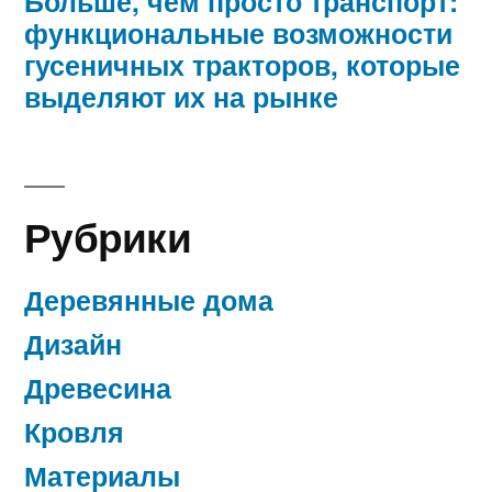
Больше, чем просто транспорт:
функциональные возможности
гусеничных тракторов, которые
выделяют их на рынке
Рубрики
Деревянные дома
Дизайн
Древесина
Кровля
Материалы