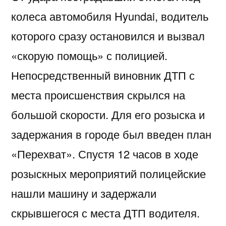
колеса автомобиля Hyundai, водитель
которого сразу остановился и вызвал
«скорую помощь» с полицией.
Непосредственный виновник ДТП с
места происшенствия скрылся на
большой скорости. Для его розыска и
задержания в городе был введен план
«Перехват». Спустя 12 часов в ходе
розыскных мероприятий полицейские
нашли машину и задержали
скрывшегося с места ДТП водителя.