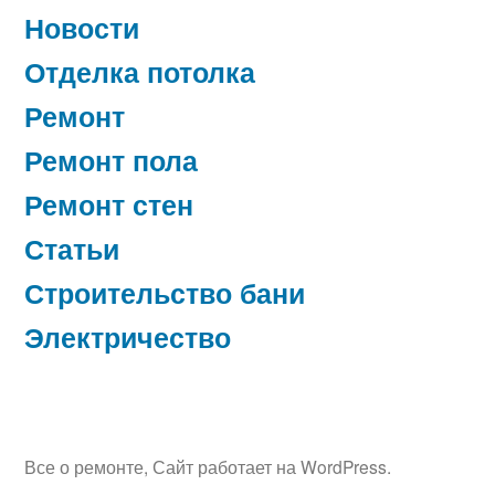
Новости
Отделка потолка
Ремонт
Ремонт пола
Ремонт стен
Статьи
Строительство бани
Электричество
Все о ремонте
,
Сайт работает на WordPress.