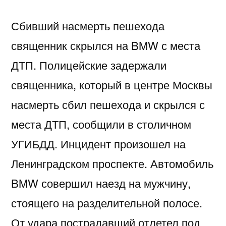
Сбивший насмерть пешехода
священник скрылся на BMW с места
ДТП. Полицейские задержали
священника, который в центре Москвы
насмерть сбил пешехода и скрылся с
места ДТП, сообщили в столичном
УГИБДД. Инцидент произошел на
Ленинградском проспекте. Автомобиль
BMW совершил наезд на мужчину,
стоящего на разделительной полосе.
От удара пострадавший отлетел под