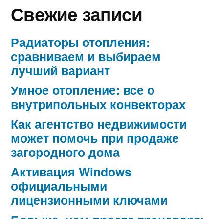
Свежие записи
Радиаторы отопления:
сравниваем и выбираем
лучший вариант
Умное отопление: все о
внутрипольных конвекторах
Как агентство недвижимости
может помочь при продаже
загородного дома
Активация Windows
официальными
лицензионными ключами