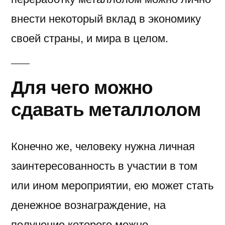
внести некоторый вклад в экономику
своей страны, и мира в целом.
Для чего можно
сдавать металлолом
Конечно же, человеку нужна личная
заинтересованность в участии в том
или ином мероприятии, ею может стать
денежное вознаграждение, на
получение которого можно