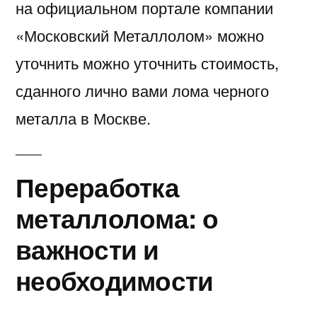
на официальном портале компании
«Московский Металлолом» можно
уточнить можно уточнить стоимость,
сданного лично вами лома черного
металла в Москве.
Переработка
металлолома: о
важности и
необходимости