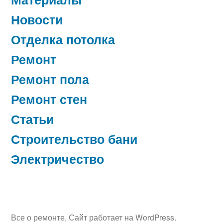
Новости
Отделка потолка
Ремонт
Ремонт пола
Ремонт стен
Статьи
Строительство бани
Электричество
Все о ремонте
,
Сайт работает на WordPress.