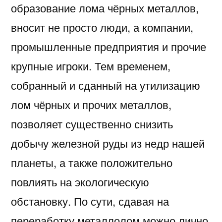
образование лома чёрных металлов,
вносит не просто люди, а компании,
промышленные предприятия и прочие
крупные игроки. Тем временем,
собранный и сданный на утилизацию
лом чёрных и прочих металлов,
позволяет существенно снизить
добычу железной руды из недр нашей
планеты, а также положительно
повлиять на экологическую
обстановку. По сути, сдавая на
переработку металлолом можно лично