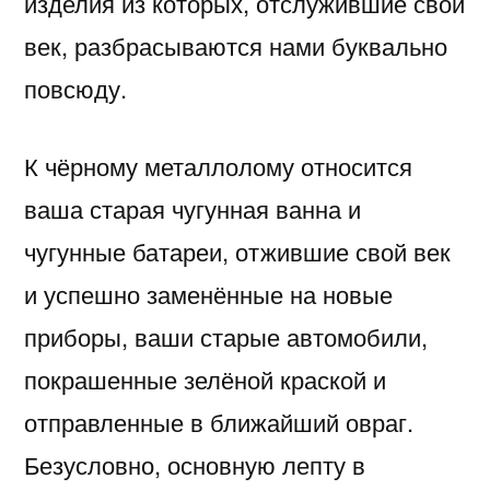
изделия из которых, отслужившие свой
век, разбрасываются нами буквально
повсюду.
К чёрному металлолому относится
ваша старая чугунная ванна и
чугунные батареи, отжившие свой век
и успешно заменённые на новые
приборы, ваши старые автомобили,
покрашенные зелёной краской и
отправленные в ближайший овраг.
Безусловно, основную лепту в