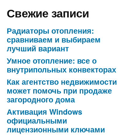
Свежие записи
Радиаторы отопления:
сравниваем и выбираем
лучший вариант
Умное отопление: все о
внутрипольных конвекторах
Как агентство недвижимости
может помочь при продаже
загородного дома
Активация Windows
официальными
лицензионными ключами