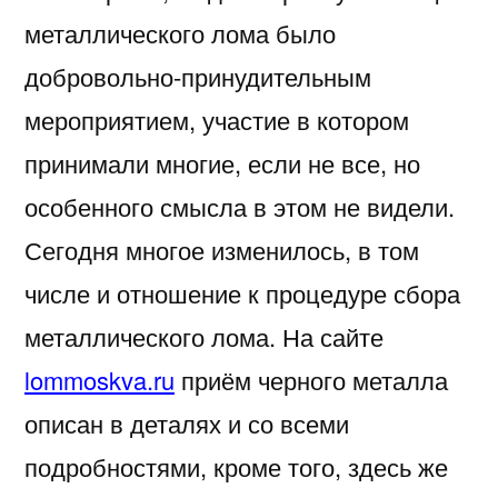
выгодно
металлического лома было
добровольно-принудительным
мероприятием, участие в котором
принимали
многие, если не все, но
особенного смысла в этом не видели.
Сегодня многое изменилось, в том
числе и отношение к процедуре сбора
металлического лома. На сайте
lommoskva.ru
приём черного металла
описан в деталях и со всеми
подробностями, кроме того, здесь же