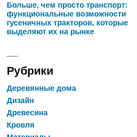
Больше, чем просто транспорт:
функциональные возможности
гусеничных тракторов, которые
выделяют их на рынке
Рубрики
Деревянные дома
Дизайн
Древесина
Кровля
Материалы