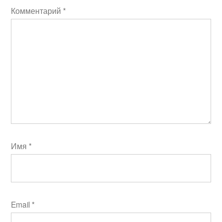
Комментарий
*
Имя
*
Email
*