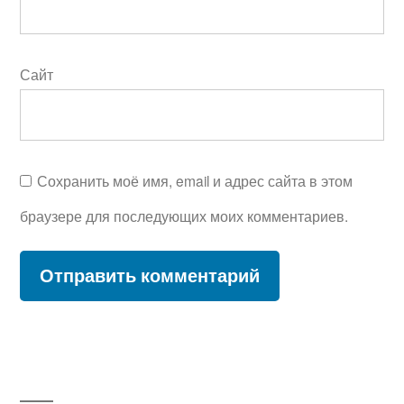
Сайт
Сохранить моё имя, email и адрес сайта в этом
браузере для последующих моих комментариев.