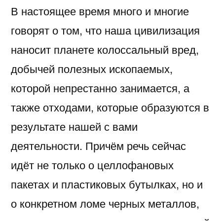
В настоящее время много и многие
говорят о том, что наша цивилизация
наносит планете колоссальный вред,
добычей полезных ископаемых,
которой непрестанно занимается, а
также отходами, которые образуются в
результате нашей с вами
деятельности. Причём речь сейчас
идёт не только о целлофановых
пакетах и пластиковых бутылках, но и
о конкретном ломе черных металлов,