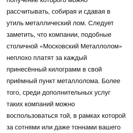
рассчитывать, собирая и сдавая в
утиль металлический лом. Следует
заметить, что компании, подобные
столичной «Московский Металлолом»
неплохо платят за каждый
принесённый килограмм в свой
приёмный пункт металлолома. Более
того, среди дополнительных услуг
таких компаний можно
воспользоваться той, в рамках которой
за сотнями или даже тоннами вашего