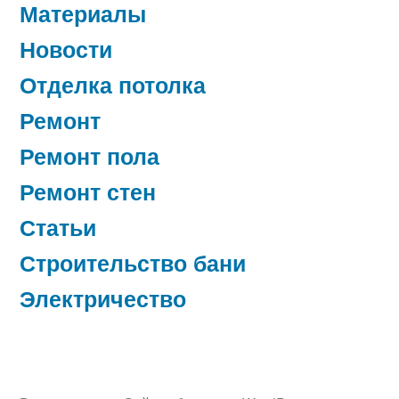
Материалы
Новости
Отделка потолка
Ремонт
Ремонт пола
Ремонт стен
Статьи
Строительство бани
Электричество