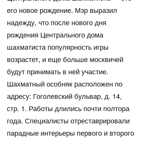
его новое рождение. Мэр выразил
надежду, что после нового дня
рождения Центрального дома
шахматиста популярность игры
возрастет, и еще больше москвичей
будут принимать в ней участие.
Шахматный особняк расположен по
адресу: Гоголевский бульвар, д. 14,
стр. 1. Работы длились почти полтора
года. Специалисты отреставрировали
парадные интерьеры первого и второго