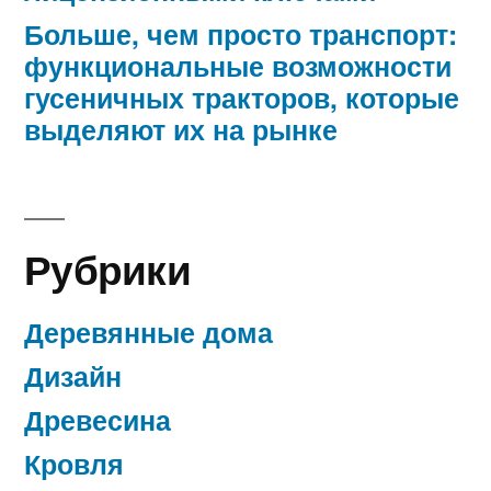
Больше, чем просто транспорт:
функциональные возможности
гусеничных тракторов, которые
выделяют их на рынке
Рубрики
Деревянные дома
Дизайн
Древесина
Кровля