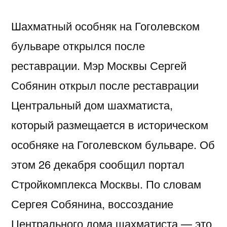
Шахматный особняк на Гоголевском
бульваре открылся после
реставрации. Мэр Москвы Сергей
Собянин открыл после реставрации
Центральный дом шахматиста,
который размещается в историческом
особняке на Гоголевском бульваре. Об
этом 26 декабря сообщил портал
Стройкомплекса Москвы. По словам
Сергея Собянина, воссоздание
Центрального дома шахматиста — это