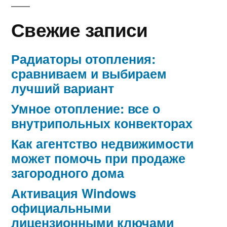
Свежие записи
Радиаторы отопления:
сравниваем и выбираем
лучший вариант
Умное отопление: все о
внутрипольных конвекторах
Как агентство недвижимости
может помочь при продаже
загородного дома
Активация Windows
официальными
лицензионными ключами