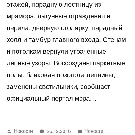
этажей, парадную лестницу из
мрамора, латунные ограждения и
перила, дверную столярку, парадный
холл и тамбур главного входа. Стенам
и потолкам вернули утраченные
лепные узоры. Воссозданы паркетные
полы, бликовая позолота лепнины,
заменены светильники, сообщает
официальный портал мэра…
Написано
Написано
Новости
26.12.2016
Новости