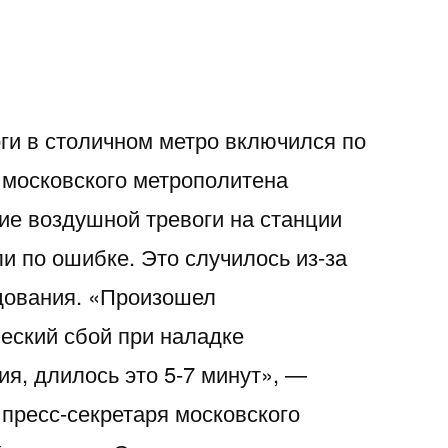
ги в столичном метро включился по
 московского метрополитена
ие воздушной тревоги на станции
и по ошибке. Это случилось из-за
дования. «Произошел
еский сбой при наладке
я, длилось это 5-7 минут», —
 пресс-секретаря московского