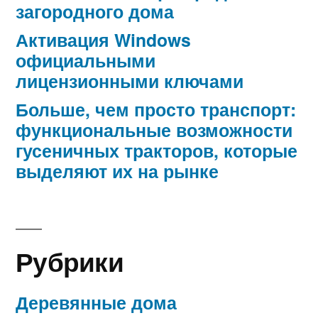
загородного дома
Активация Windows
официальными
лицензионными ключами
Больше, чем просто транспорт:
функциональные возможности
гусеничных тракторов, которые
выделяют их на рынке
Рубрики
Деревянные дома