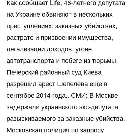
Как сообщает Life, 46-летнего депутата
на Украине обвиняют в нескольких
преступлениях: заказных убийствах,
растрате и присвоении имущества,
легализации доходов, угоне
автотранспорта и побеге из тюрьмы.
Печерский районный суд Киева
разрешил арест Шепелева еще в
сентябре 2014 года.. СМИ: В Москве
задержали украинского экс-депутата,
разыскиваемого за заказные убийства.
Московская полиция по запросу