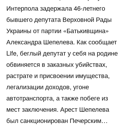
Интерпола задержала 46-летнего
бывшего депутата Верховной Рады
Украины от партии «Батькивщина»
Александра Шепелева. Как сообщает
Life, беглый депутат у себя на родине
обвиняется в заказных убийствах,
растрате и присвоении имущества,
легализации доходов, угоне
автотранспорта, а также побеге из
мест заключения. Арест Шепелева
был санкционирован Печерским…