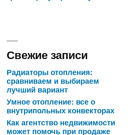
Свежие записи
Радиаторы отопления:
сравниваем и выбираем
лучший вариант
Умное отопление: все о
внутрипольных конвекторах
Как агентство недвижимости
может помочь при продаже