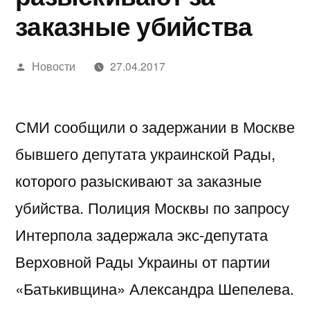
заказные убийства
Написано
Новости
27.04.2017
автором
СМИ сообщили о задержании в Москве
бывшего депутата украинской Рады,
которого разыскивают за заказные
убийства. Полиция Москвы по запросу
Интерпола задержала экс-депутата
Верховной Рады Украины от партии
«Батькивщина» Александра Шепелева.