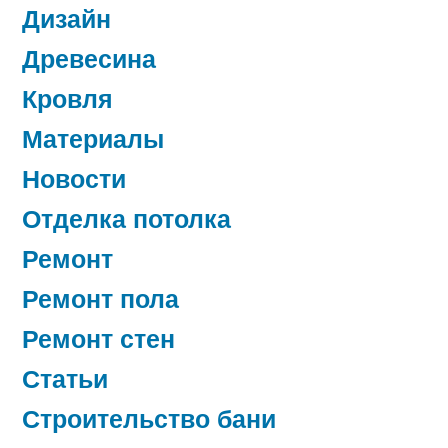
Дизайн
Древесина
Кровля
Материалы
Новости
Отделка потолка
Ремонт
Ремонт пола
Ремонт стен
Статьи
Строительство бани