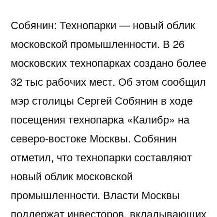
Собянин: Технопарки — новый облик
московской промышленности. В 26
московских технопарках создано более
32 тыс рабочих мест. Об этом сообщил
мэр столицы Сергей Собянин в ходе
посещения технопарка «Калибр» на
северо-востоке Москвы. Собянин
отметил, что технопарки составляют
новый облик московской
промышленности. Власти Москвы
поддержат инвесторов, вкладывающих