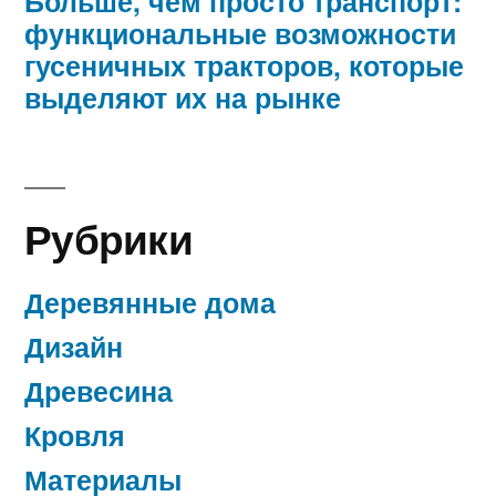
Больше, чем просто транспорт:
функциональные возможности
гусеничных тракторов, которые
выделяют их на рынке
Рубрики
Деревянные дома
Дизайн
Древесина
Кровля
Материалы