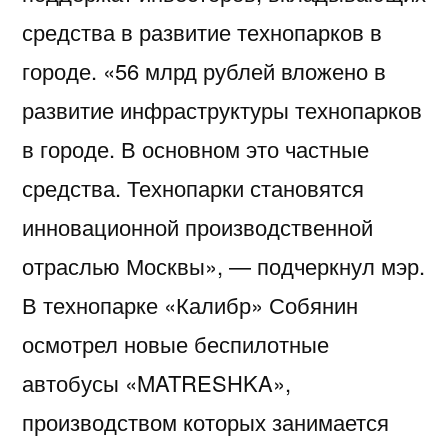
средства в развитие технопарков в
городе. «56 млрд рублей вложено в
развитие инфраструктуры технопарков
в городе. В основном это частные
средства. Технопарки становятся
инновационной производственной
отраслью Москвы», — подчеркнул мэр.
В технопарке «Калибр» Собянин
осмотрел новые беспилотные
автобусы «MATRESHKA»,
производством которых занимается