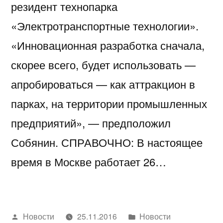
резидент технопарка
«Электротранспортные технологии».
«Инновационная разработка сначала,
скорее всего, будет использовать —
апробироваться — как аттракцион в
парках, на территории промышленных
предприятий», — предположил
Собянин. СПРАВОЧНО: В настоящее
время в Москве работает 26…
Написано
Написано
Новости
25.11.2016
Новости