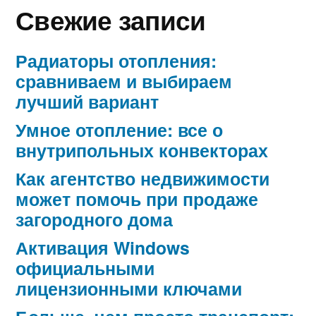
Свежие записи
Радиаторы отопления:
сравниваем и выбираем
лучший вариант
Умное отопление: все о
внутрипольных конвекторах
Как агентство недвижимости
может помочь при продаже
загородного дома
Активация Windows
официальными
лицензионными ключами