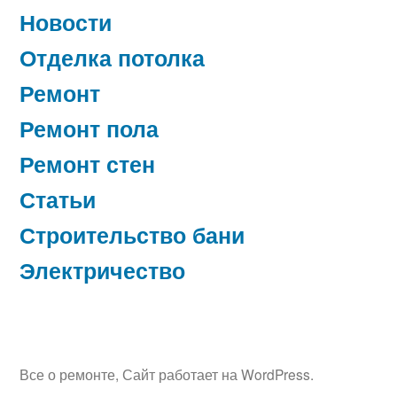
Новости
Отделка потолка
Ремонт
Ремонт пола
Ремонт стен
Статьи
Строительство бани
Электричество
Все о ремонте
,
Сайт работает на WordPress.