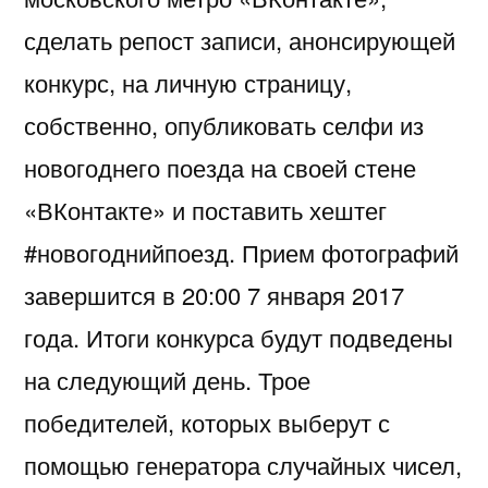
сделать репост записи, анонсирующей
конкурс, на личную страницу,
собственно, опубликовать селфи из
новогоднего поезда на своей стене
«ВКонтакте» и поставить хештег
#новогоднийпоезд. Прием фотографий
завершится в 20:00 7 января 2017
года. Итоги конкурса будут подведены
на следующий день. Трое
победителей, которых выберут с
помощью генератора случайных чисел,