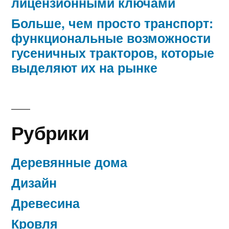
лицензионными ключами
Больше, чем просто транспорт:
функциональные возможности
гусеничных тракторов, которые
выделяют их на рынке
Рубрики
Деревянные дома
Дизайн
Древесина
Кровля