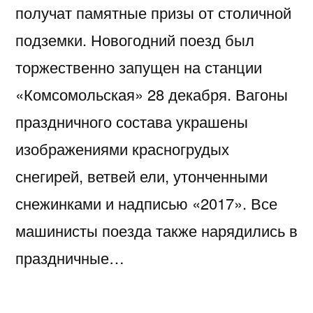
получат памятные призы от столичной
подземки. Новогодний поезд был
торжественно запущен на станции
«Комсомольская» 28 декабря. Вагоны
праздничного состава украшены
изображениями красногрудых
снегирей, ветвей ели, утонченными
снежинками и надписью «2017». Все
машинисты поезда также нарядились в
праздничные…