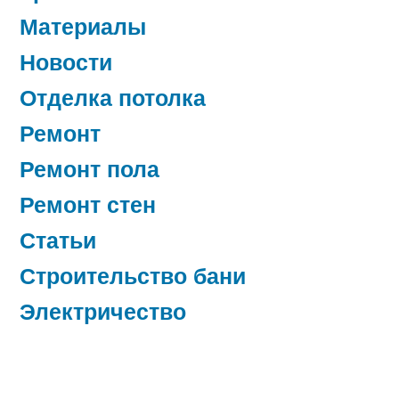
Материалы
Новости
Отделка потолка
Ремонт
Ремонт пола
Ремонт стен
Статьи
Строительство бани
Электричество