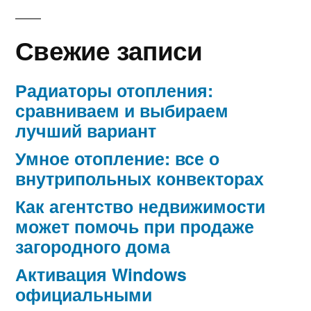
Свежие записи
Радиаторы отопления:
сравниваем и выбираем
лучший вариант
Умное отопление: все о
внутрипольных конвекторах
Как агентство недвижимости
может помочь при продаже
загородного дома
Активация Windows
официальными