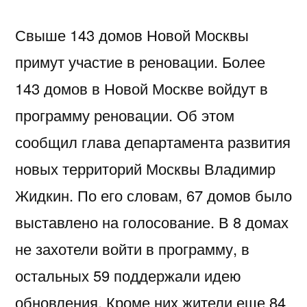
Свыше 143 домов Новой Москвы
примут участие в реновации. Более
143 домов в Новой Москве войдут в
программу реновации. Об этом
сообщил глава департамента развития
новых территорий Москвы Владимир
Жидкин. По его словам, 67 домов было
выставлено на голосование. В 8 домах
не захотели войти в программу, в
остальных 59 поддержали идею
обновления. Кроме них жители еще 84