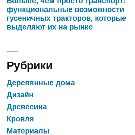
Больше, чем просто транспорт:
функциональные возможности
гусеничных тракторов, которые
выделяют их на рынке
Рубрики
Деревянные дома
Дизайн
Древесина
Кровля
Материалы