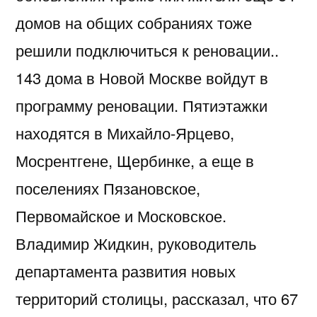
домов на общих собраниях тоже
решили подключиться к реновации..
143 дома в Новой Москве войдут в
программу реновации. Пятиэтажки
находятся в Михайло-Ярцево,
Мосрентгене, Щербинке, а еще в
поселениях Пязановское,
Первомайское и Московское.
Владимир Жидкин, руководитель
департамента развития новых
территорий столицы, рассказал, что 67