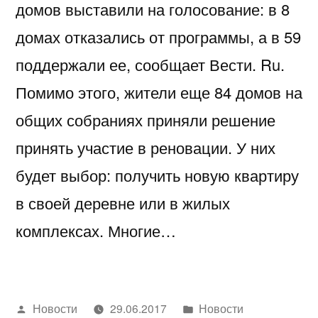
домов выставили на голосование: в 8
домах отказались от программы, а в 59
поддержали ее, сообщает Вести. Ru.
Помимо этого, жители еще 84 домов на
общих собраниях приняли решение
принять участие в реновации. У них
будет выбор: получить новую квартиру
в своей деревне или в жилых
комплексах. Многие…
Написано
Написано
Новости
29.06.2017
Новости