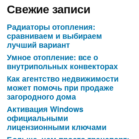
Свежие записи
Радиаторы отопления:
сравниваем и выбираем
лучший вариант
Умное отопление: все о
внутрипольных конвекторах
Как агентство недвижимости
может помочь при продаже
загородного дома
Активация Windows
официальными
лицензионными ключами