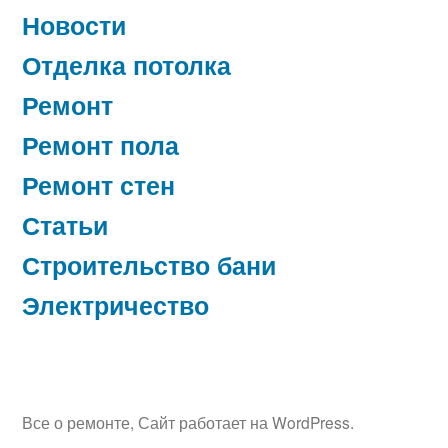
Новости
Отделка потолка
Ремонт
Ремонт пола
Ремонт стен
Статьи
Строительство бани
Электричество
Все о ремонте
,
Сайт работает на WordPress.