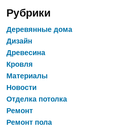
Рубрики
Деревянные дома
Дизайн
Древесина
Кровля
Материалы
Новости
Отделка потолка
Ремонт
Ремонт пола