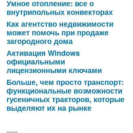
Умное отопление: все о
внутрипольных конвекторах
Как агентство недвижимости
может помочь при продаже
загородного дома
Активация Windows
официальными
лицензионными ключами
Больше, чем просто транспорт:
функциональные возможности
гусеничных тракторов, которые
выделяют их на рынке