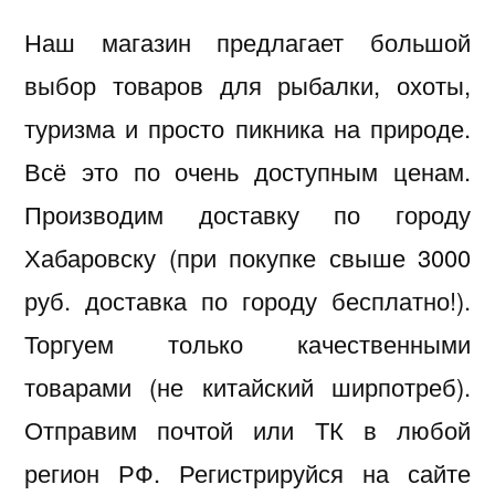
Наш магазин предлагает большой
выбор товаров для рыбалки, охоты,
туризма и просто пикника на природе.
Всё это по очень доступным ценам.
Производим доставку по городу
Хабаровску (при покупке свыше 3000
руб. доставка по городу бесплатно!).
Торгуем только качественными
товарами (не китайский ширпотреб).
Отправим почтой или ТК в любой
регион РФ. Регистрируйся на сайте