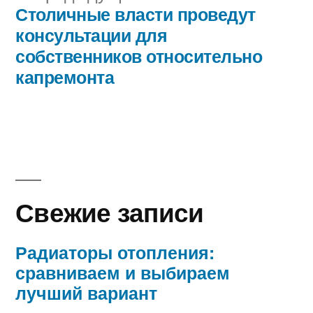
запись:
Столичные власти проведут
консультации для
собственников относительно
капремонта
Свежие записи
Радиаторы отопления:
сравниваем и выбираем
лучший вариант