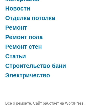
Новости
Отделка потолка
Ремонт
Ремонт пола
Ремонт стен
Статьи
Строительство бани
Электричество
Все о ремонте
,
Сайт работает на WordPress.