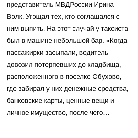
представитель МВДРоссии Ирина
Волк. Угощал тех, кто соглашался с
ним выпить. На этот случай у таксиста
был в машине небольшой бар. «Когда
пассажирки засыпали, водитель
довозил потерпевших до кладбища,
расположенного в поселке Обухово,
где забирал у них денежные средства,
банковские карты, ценные вещи и
личное имущество, после чего…