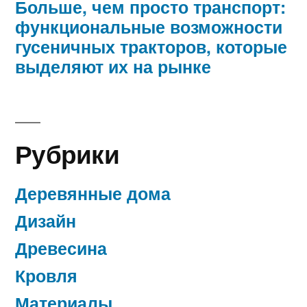
Больше, чем просто транспорт:
функциональные возможности
гусеничных тракторов, которые
выделяют их на рынке
Рубрики
Деревянные дома
Дизайн
Древесина
Кровля
Материалы