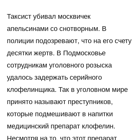
Таксист убивал москвичек
апельсинами со снотворным. В
полиции подозревают, что на его счету
десятки жертв. В Подмосковье
сотрудникам уголовного розыска
удалось задержать серийного
клофелинщика. Так в уголовном мире
принято называют преступников,
которые подмешивают в напитки
медицинский препарат клофелин.
Несмотря на то, что этот препарат