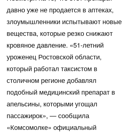
давно уже не продается в аптеках,
злоумышленники испытывают новые
вещества, которые резко снижают
кровяное давление. «51-летний
уроженец Ростовской области,
который работал таксистом в
столичном регионе добавлял
подобный медицинский препарат в
апельсины, которыми угощал
пассажирок», — сообщила
«Комсомолке» официальный