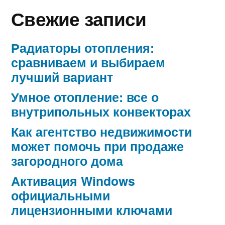
Свежие записи
Радиаторы отопления:
сравниваем и выбираем
лучший вариант
Умное отопление: все о
внутрипольных конвекторах
Как агентство недвижимости
может помочь при продаже
загородного дома
Активация Windows
официальными
лицензионными ключами