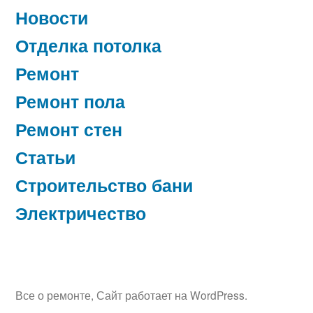
Новости
Отделка потолка
Ремонт
Ремонт пола
Ремонт стен
Статьи
Строительство бани
Электричество
Все о ремонте
,
Сайт работает на WordPress.