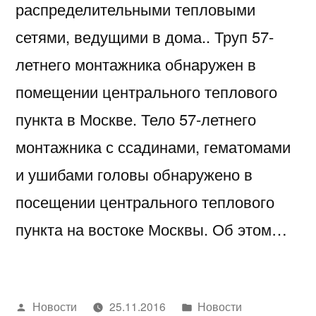
распределительными тепловыми
сетями, ведущими в дома.. Труп 57-
летнего монтажника обнаружен в
помещении центрального теплового
пункта в Москве. Тело 57-летнего
монтажника с ссадинами, гематомами
и ушибами головы обнаружено в
посещении центрального теплового
пункта на востоке Москвы. Об этом…
Написано
Написано
Новости
25.11.2016
Новости