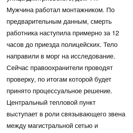
Мужчина работал монтажником. По
предварительным данным, смерть
работника наступила примерно за 12
часов до приезда полицейских. Тело
направили в морг на исследование.
Сейчас правоохранители проводят
проверку, по итогам которой будет
принято процессуальное решение.
Центральный тепловой пункт
выступает в роли связывающего звена
между магистральной сетью и