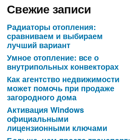
Свежие записи
Радиаторы отопления:
сравниваем и выбираем
лучший вариант
Умное отопление: все о
внутрипольных конвекторах
Как агентство недвижимости
может помочь при продаже
загородного дома
Активация Windows
официальными
лицензионными ключами