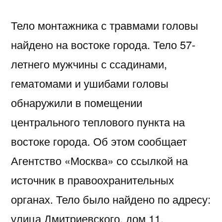
Тело монтажника с травмами головы
найдено на востоке города. Тело 57-
летнего мужчины с ссадинами,
гематомами и ушибами головы
обнаружили в помещении
центрального теплового пункта на
востоке города. Об этом сообщает
Агентство «Москва» со ссылкой на
источник в правоохранительных
органах. Тело было найдено по адресу:
улица Дмитриевского, дом 11.