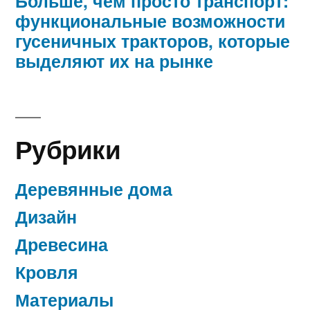
Больше, чем просто транспорт:
функциональные возможности
гусеничных тракторов, которые
выделяют их на рынке
Рубрики
Деревянные дома
Дизайн
Древесина
Кровля
Материалы