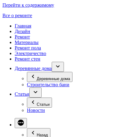
Перейти к содержимому
Все о ремонте
Главная
Дизайн
Ремонт
Материалы
Ремонт пола
Электричество
Ремонт стен
Деревянные дома
Деревянные дома
Строительство бани
Статьи
Статьи
Новости
Назад