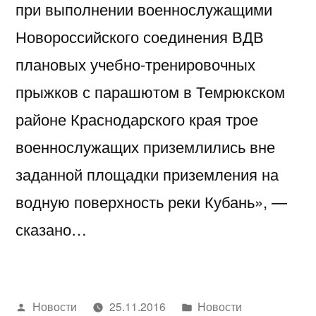
при выполнении военнослужащими
Новороссийского соединения ВДВ
плановых учебно-тренировочных
прыжков с парашютом в Темрюкском
районе Краснодарского края трое
военнослужащих приземлились вне
заданной площадки приземления на
водную поверхность реки Кубань», —
сказано…
Написано
Написано
Новости
25.11.2016
Новости