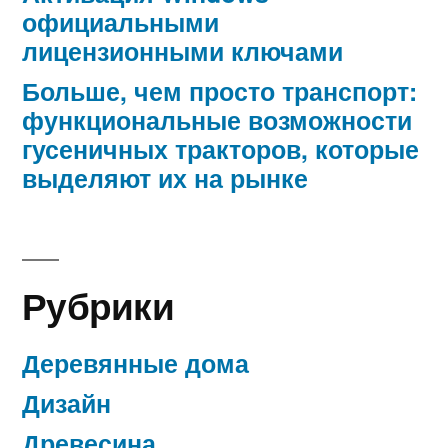
официальными
лицензионными ключами
Больше, чем просто транспорт:
функциональные возможности
гусеничных тракторов, которые
выделяют их на рынке
Рубрики
Деревянные дома
Дизайн
Древесина