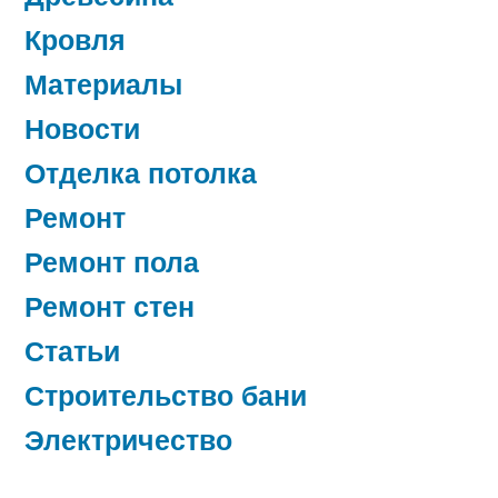
Кровля
Материалы
Новости
Отделка потолка
Ремонт
Ремонт пола
Ремонт стен
Статьи
Строительство бани
Электричество