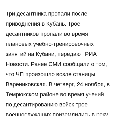
Три десантника пропали после
приводнения в Кубань. Трое
десантников пропали во время
плановых учебно-тренировочных
занятий на Кубани, передают РИА
Новости. Ранее СМИ сообщали о том,
что ЧП произошло возле станицы
Варениковская. В четверг, 24 ноября, в
Темрюкском районе во время учений
по десантированию войск трое
военнослужащих приземлились в реку