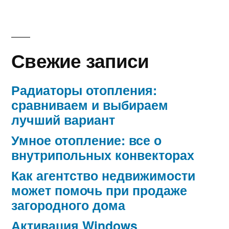
Свежие записи
Радиаторы отопления:
сравниваем и выбираем
лучший вариант
Умное отопление: все о
внутрипольных конвекторах
Как агентство недвижимости
может помочь при продаже
загородного дома
Активация Windows