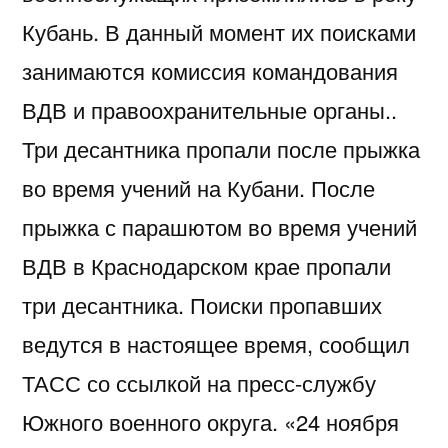
Кубань. В данный момент их поисками
занимаются комиссия командования
ВДВ и правоохранительные органы..
Три десантника пропали после прыжка
во время учений на Кубани. После
прыжка с парашютом во время учений
ВДВ в Краснодарском крае пропали
три десантника. Поиски пропавших
ведутся в настоящее время, сообщил
ТАСС со ссылкой на пресс-службу
Южного военного округа. «24 ноября