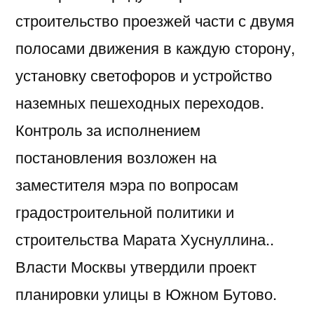
строительство проезжей части с двумя
полосами движения в каждую сторону,
установку светофоров и устройство
наземных пешеходных переходов.
Контроль за исполнением
постановления возложен на
заместителя мэра по вопросам
градостроительной политики и
строительства Марата Хуснуллина..
Власти Москвы утвердили проект
планировки улицы в Южном Бутово.