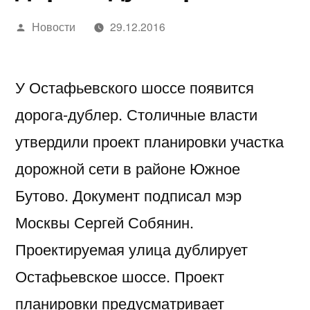
Написано
Новости
29.12.2016
автором
У Остафьевского шоссе появится
дорога-дублер. Столичные власти
утвердили проект планировки участка
дорожной сети в районе Южное
Бутово. Документ подписал мэр
Москвы Сергей Собянин.
Проектируемая улица дублирует
Остафьевское шоссе. Проект
планировки предусматривает