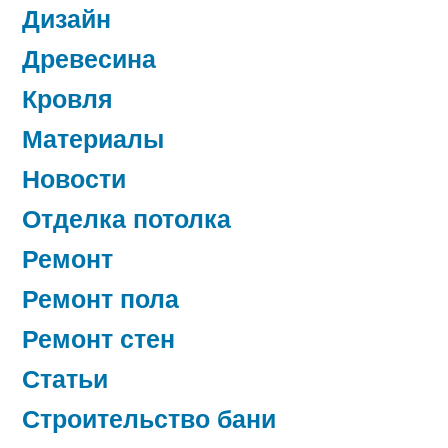
Дизайн
Древесина
Кровля
Материалы
Новости
Отделка потолка
Ремонт
Ремонт пола
Ремонт стен
Статьи
Строительство бани