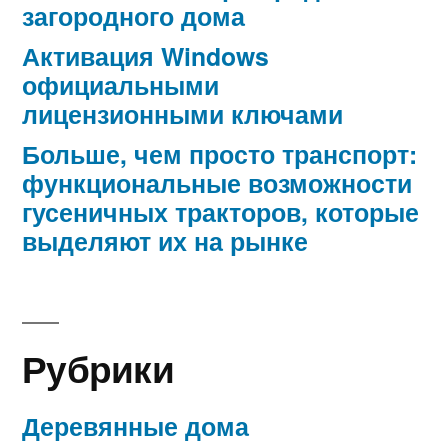
загородного дома
Активация Windows
официальными
лицензионными ключами
Больше, чем просто транспорт:
функциональные возможности
гусеничных тракторов, которые
выделяют их на рынке
Рубрики
Деревянные дома