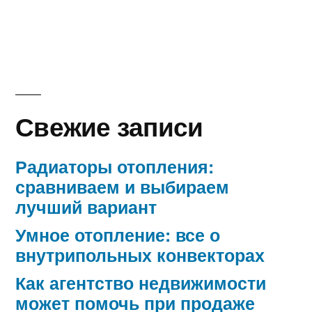
Свежие записи
Радиаторы отопления:
сравниваем и выбираем
лучший вариант
Умное отопление: все о
внутрипольных конвекторах
Как агентство недвижимости
может помочь при продаже