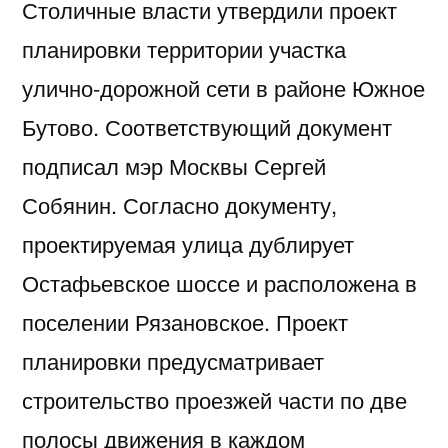
Столичные власти утвердили проект
планировки территории участка
улично-дорожной сети в районе Южное
Бутово. Соответствующий документ
подписал мэр Москвы Сергей
Собянин. Согласно документу,
проектируемая улица дублирует
Остафьевское шоссе и расположена в
поселении Рязановское. Проект
планировки предусматривает
строительство проезжей части по две
полосы движения в каждом