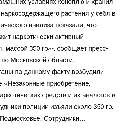
омашних условиях коноплю и хранил
наркосодержащего растения у себя в
ического анализа показали, что
жит наркотически активный
 массой 350 гр»-, сообщает пресс-
по Московской области.
ганы по данному факту возбудили
ье «Незаконные приобретение,
аркотических средств и их аналогов в
удники полиции изъяли около 350 гр.
 Подмосковье. Сотрудники…