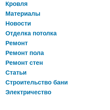
Кровля
Материалы
Новости
Отделка потолка
Ремонт
Ремонт пола
Ремонт стен
Статьи
Строительство бани
Электричество