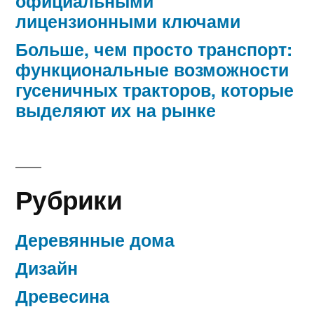
официальными
лицензионными ключами
Больше, чем просто транспорт:
функциональные возможности
гусеничных тракторов, которые
выделяют их на рынке
Рубрики
Деревянные дома
Дизайн
Древесина