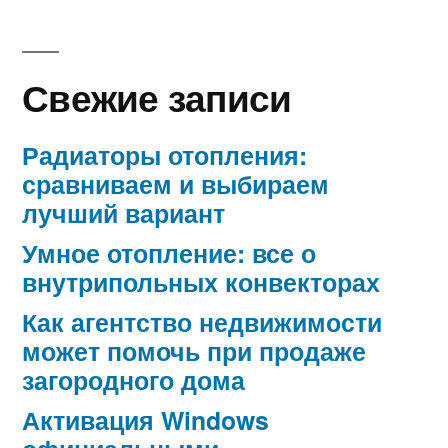
Свежие записи
Радиаторы отопления:
сравниваем и выбираем
лучший вариант
Умное отопление: все о
внутрипольных конвекторах
Как агентство недвижимости
может помочь при продаже
загородного дома
Активация Windows