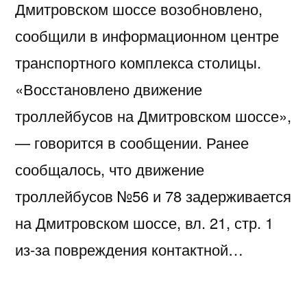
Дмитровском шоссе возобновлено,
сообщили в информационном центре
транспортного комплекса столицы.
«Восстановлено движение
троллейбусов на Дмитровском шоссе»,
— говорится в сообщении. Ранее
сообщалось, что движение
троллейбусов №56 и 78 задерживается
на Дмитровском шоссе, вл. 21, стр. 1
из-за повреждения контактной…