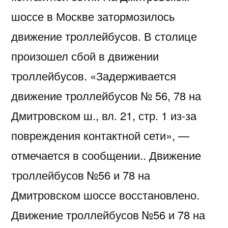
шоссе в Москве затормозилось
движение троллейбусов. В столице
произошел сбой в движении
троллейбусов. «Задерживается
движение троллейбусов № 56, 78 на
Дмитровском ш., вл. 21, стр. 1 из-за
повреждения контактной сети», —
отмечается в сообщении.. Движение
троллейбусов №56 и 78 на
Дмитровском шоссе восстановлено.
Движение троллейбусов №56 и 78 на