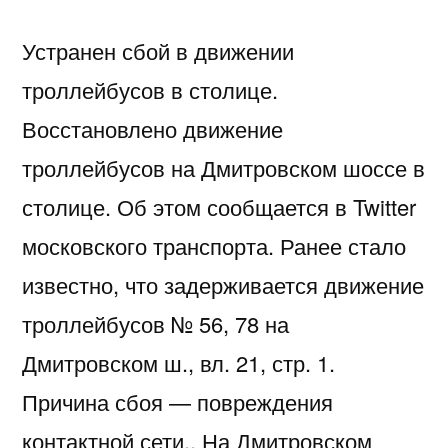
Устранен сбой в движении
троллейбусов в столице.
Восстановлено движение
троллейбусов на Дмитровском шоссе в
столице. Об этом сообщается в Twitter
московского транспорта. Ранее стало
известно, что задерживается движение
троллейбусов № 56, 78 на
Дмитровском ш., вл. 21, стр. 1.
Причина сбоя — повреждения
контактной сети.. На Дмитровском