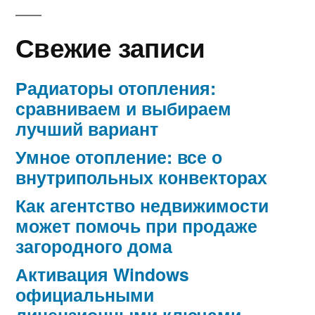
Свежие записи
Радиаторы отопления:
сравниваем и выбираем
лучший вариант
Умное отопление: все о
внутрипольных конвекторах
Как агентство недвижимости
может помочь при продаже
загородного дома
Активация Windows
официальными
лицензионными ключами