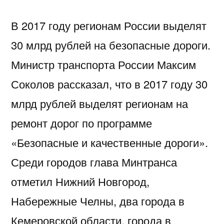
В 2017 году регионам России выделят
30 млрд рублей на безопасные дороги.
Министр транспорта России Максим
Соколов рассказал, что в 2017 году 30
млрд рублей выделят регионам на
ремонт дорог по программе
«Безопасные и качественные дороги».
Среди городов глава Минтранса
отметил Нижний Новгород,
Набережные Челны, два города в
Кемеровской области, города в