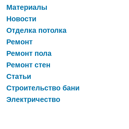
Материалы
Новости
Отделка потолка
Ремонт
Ремонт пола
Ремонт стен
Статьи
Строительство бани
Электричество