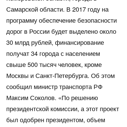
Самарской области. В 2017 году на
программу обеспечение безопасности
дорог в России будет выделено около
30 млрд рублей, финансирование
получат 34 города с населением
свыше 500 тысяч человек, кроме
Москвы и Санкт-Петербурга. Об этом
сообщил министр транспорта РФ
Максим Соколов. «По решению
президентской комиссии, а этот проект
был одобрен президентом, объем