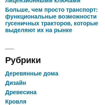
Больше, чем просто транспорт:
функциональные возможности
гусеничных тракторов, которые
выделяют их на рынке
Рубрики
Деревянные дома
Дизайн
Древесина
Кровля