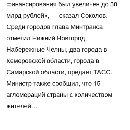
финансирования был увеличен до 30
млрд рублей», — сказал Соколов.
Среди городов глава Минтранса
отметил Нижний Новгород,
Набережные Челны, два города в
Кемеровской области, города в
Самарской области, предает ТАСС.
Министр также сообщил, что 15
агломераций страны с количеством
жителей…