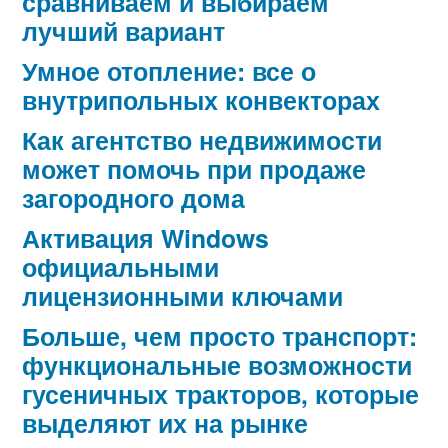
сравниваем и выбираем
лучший вариант
Умное отопление: все о
внутрипольных конвекторах
Как агентство недвижимости
может помочь при продаже
загородного дома
Активация Windows
официальными
лицензионными ключами
Больше, чем просто транспорт:
функциональные возможности
гусеничных тракторов, которые
выделяют их на рынке