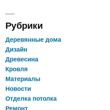
Рубрики
Деревянные дома
Дизайн
Древесина
Кровля
Материалы
Новости
Отделка потолка
Ремонт