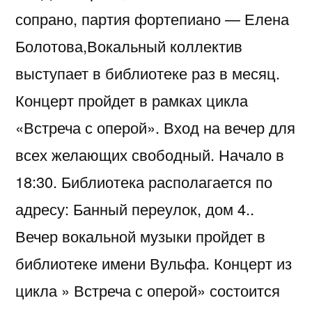
сопрано, партия фортепиано — Елена
Болотова,Вокальный коллектив
выступает в библиотеке раз в месяц.
Концерт пройдет в рамках цикла
«Встреча с оперой». Вход на вечер для
всех желающих свободный. Начало в
18:30. Библиотека располагается по
адресу: Банный переулок, дом 4..
Вечер вокальной музыки пройдет в
библиотеке имени Вульфа. Концерт из
цикла » Встреча с оперой» состоится