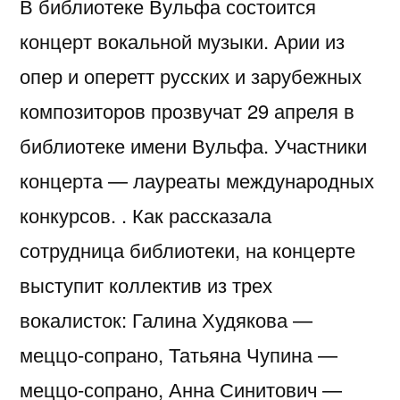
В библиотеке Вульфа состоится
концерт вокальной музыки. Арии из
опер и оперетт русских и зарубежных
композиторов прозвучат 29 апреля в
библиотеке имени Вульфа. Участники
концерта — лауреаты международных
конкурсов. . Как рассказала
сотрудница библиотеки, на концерте
выступит коллектив из трех
вокалисток: Галина Худякова —
меццо-сопрано, Татьяна Чупина —
меццо-сопрано, Анна Синитович —