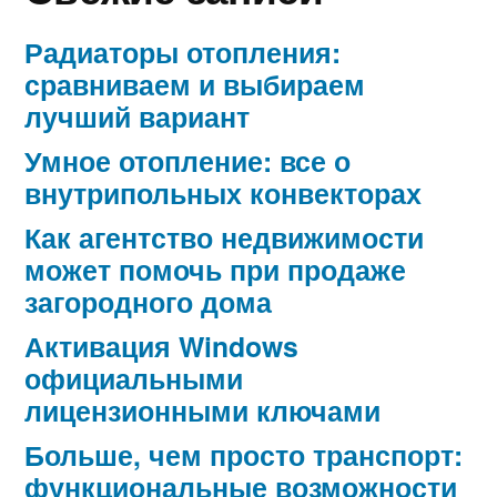
Радиаторы отопления:
сравниваем и выбираем
лучший вариант
Умное отопление: все о
внутрипольных конвекторах
Как агентство недвижимости
может помочь при продаже
загородного дома
Активация Windows
официальными
лицензионными ключами
Больше, чем просто транспорт:
функциональные возможности