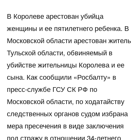
В Королеве арестован убийца
женщины и ее пятилетнего ребенка. В
Московской области арестован житель
Тульской области, обвиняемый в
убийстве жительницы Королева и ее
сына. Как сообщили «Росбалту» в
пресс-службе ГСУ СК РФ по
Московской области, по ходатайству
следственных органов судом избрана
мера пресечения в виде заключения
под стражу в отношении 34-летнего