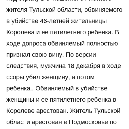
жителя Тульской области, обвиняемого
в убийстве 46-летней жительницы
Королева и ее пятилетнего ребенка. В
ходе допроса обвиняемый полностью
признал свою вину. По версии
следствия, мужчина 18 декабря в ходе
ссоры убил женщину, а потом
ребенка.. Обвиняемый в убийстве
женщины и ее пятилетнего ребенка в
Королеве арестован. Житель Тульской
области арестован в Подмосковье по