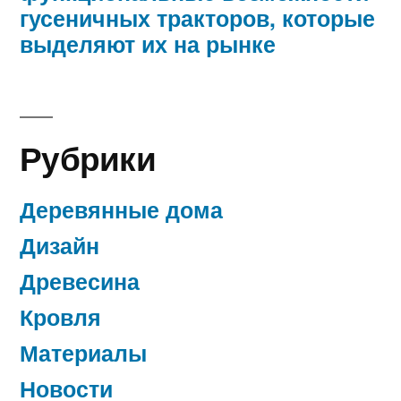
гусеничных тракторов, которые
выделяют их на рынке
Рубрики
Деревянные дома
Дизайн
Древесина
Кровля
Материалы
Новости