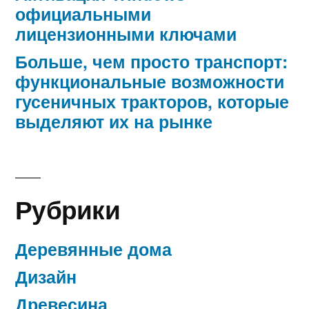
официальными
лицензионными ключами
Больше, чем просто транспорт:
функциональные возможности
гусеничных тракторов, которые
выделяют их на рынке
Рубрики
Деревянные дома
Дизайн
Древесина