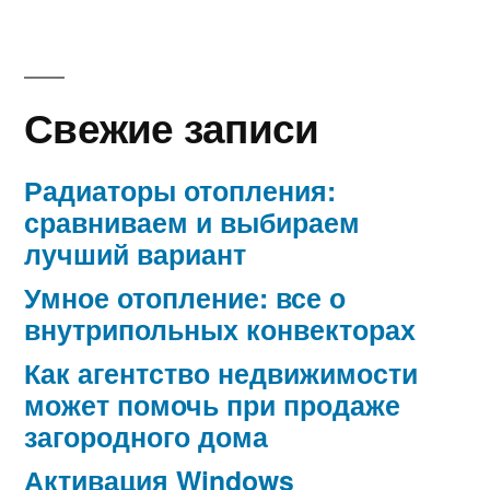
Свежие записи
Радиаторы отопления:
сравниваем и выбираем
лучший вариант
Умное отопление: все о
внутрипольных конвекторах
Как агентство недвижимости
может помочь при продаже
загородного дома
Активация Windows