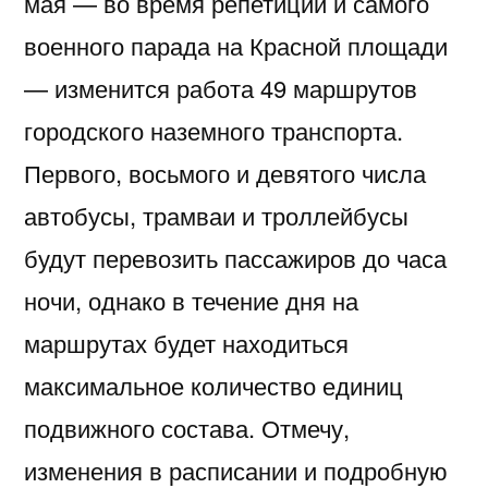
мая — во время репетиций и самого
военного парада на Красной площади
— изменится работа 49 маршрутов
городского наземного транспорта.
Первого, восьмого и девятого числа
автобусы, трамваи и троллейбусы
будут перевозить пассажиров до часа
ночи, однако в течение дня на
маршрутах будет находиться
максимальное количество единиц
подвижного состава. Отмечу,
изменения в расписании и подробную