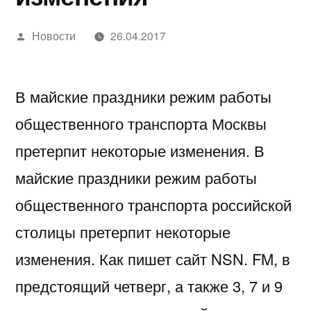
Написано
Новости
26.04.2017
автором
В майские праздники режим работы
общественного транспорта Москвы
претерпит некоторые изменения. В
майские праздники режим работы
общественного транспорта российской
столицы претерпит некоторые
изменения. Как пишет сайт NSN. FM, в
предстоящий четверг, а также 3, 7 и 9