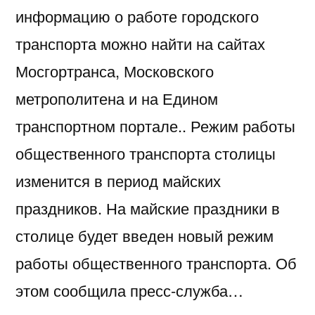
информацию о работе городского
транспорта можно найти на сайтах
Мосгортранса, Московского
метрополитена и на Едином
транспортном портале.. Режим работы
общественного транспорта столицы
изменится в период майских
праздников. На майские праздники в
столице будет введен новый режим
работы общественного транспорта. Об
этом сообщила пресс-служба…