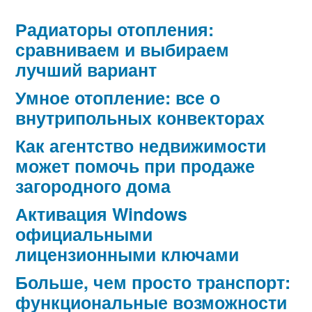
Радиаторы отопления:
сравниваем и выбираем
лучший вариант
Умное отопление: все о
внутрипольных конвекторах
Как агентство недвижимости
может помочь при продаже
загородного дома
Активация Windows
официальными
лицензионными ключами
Больше, чем просто транспорт:
функциональные возможности