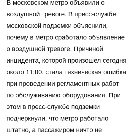
В московском метро объявили о
воздушной тревоге. В пресс-службе
московской подземки объяснили,
почему в метро сработало объявление
о воздушной тревоге. Причиной
инцидента, которой произошел сегодня
около 11:00, стала техническая ошибка
при проведении регламентных работ
по обслуживанию оборудования. При
этом в пресс-службе подземки
подчеркнули, что метро работало
штатно, а пассажиром ничто не