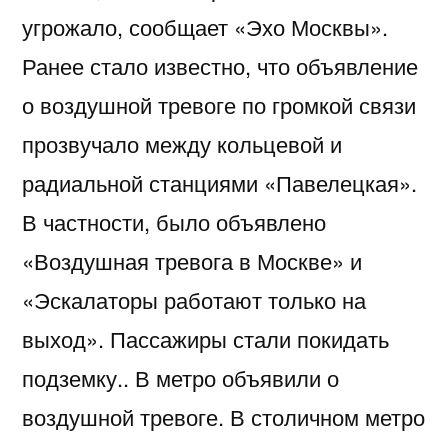
угрожало, сообщает «Эхо Москвы».
Ранее стало известно, что объявление
о воздушной тревоге по громкой связи
прозвучало между кольцевой и
радиальной станциями «Павелецкая».
В частности, было объявлено
«Воздушная тревога в Москве» и
«Эскалаторы работают только на
выход». Пассажиры стали покидать
подземку.. В метро объявили о
воздушной тревоге. В столичном метро