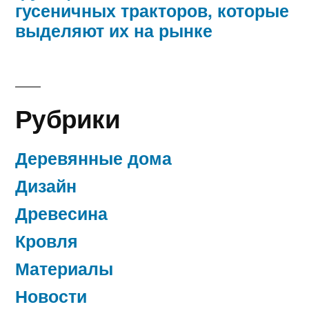
гусеничных тракторов, которые
выделяют их на рынке
Рубрики
Деревянные дома
Дизайн
Древесина
Кровля
Материалы
Новости