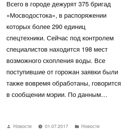
Всего в городе дежурят 375 бригад
«Мосводостока», в распоряжении
которых более 290 единиц
спецтехники. Сейчас под контролем
специалистов находится 198 мест
возможного скопления воды. Все
поступившие от горожан заявки были
также вовремя обработаны, говорится
в сообщении мэрии. По данным…
Написано
Написано
Новости
01.07.2017
Новости