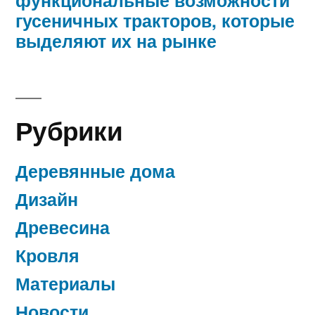
гусеничных тракторов, которые
выделяют их на рынке
Рубрики
Деревянные дома
Дизайн
Древесина
Кровля
Материалы
Новости