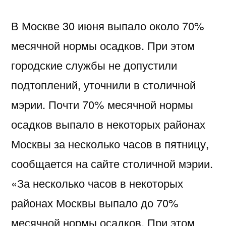
В Москве 30 июня выпало около 70%
месячной нормы осадков. При этом
городские службы не допустили
подтоплений, уточнили в столичной
мэрии. Почти 70% месячной нормы
осадков выпало в некоторых районах
Москвы за несколько часов в пятницу,
сообщается на сайте столичной мэрии.
«За несколько часов в некоторых
районах Москвы выпало до 70%
месячной нормы осадков. При этом