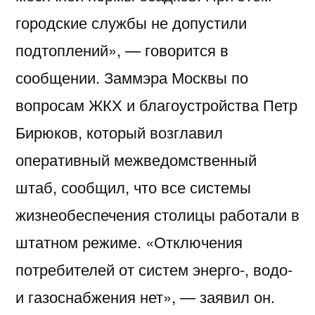
городские службы не допустили
подтоплений», — говорится в
сообщении. Заммэра Москвы по
вопросам ЖКХ и благоустройства Петр
Бирюков, который возглавил
оперативный межведомственный
штаб, сообщил, что все системы
жизнеобеспечения столицы работали в
штатном режиме. «Отключения
потребителей от систем энерго-, водо-
и газоснабжения нет», — заявил он.