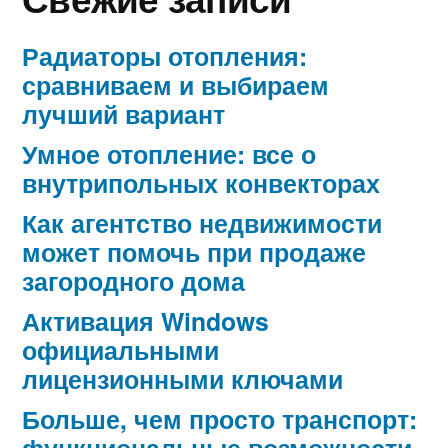
Радиаторы отопления:
сравниваем и выбираем
лучший вариант
Умное отопление: все о
внутрипольных конвекторах
Как агентство недвижимости
может помочь при продаже
загородного дома
Активация Windows
официальными
лицензионными ключами
Больше, чем просто транспорт:
функциональные возможности