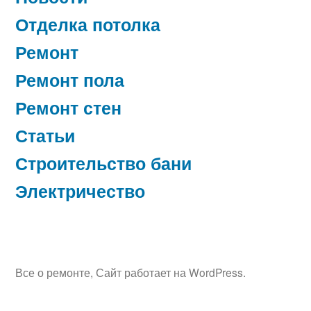
Отделка потолка
Ремонт
Ремонт пола
Ремонт стен
Статьи
Строительство бани
Электричество
Все о ремонте
,
Сайт работает на WordPress.