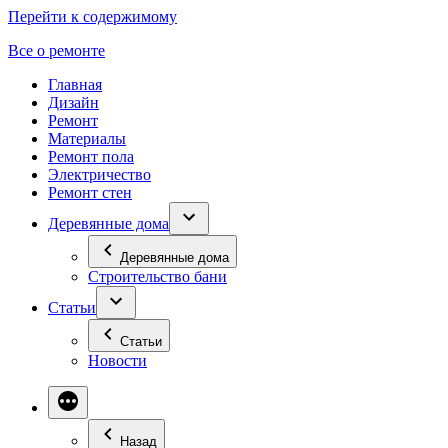
Перейти к содержимому
Все о ремонте
Главная
Дизайн
Ремонт
Материалы
Ремонт пола
Электричество
Ремонт стен
Деревянные дома
Деревянные дома
Строительство бани
Статьи
Статьи
Новости
Назад