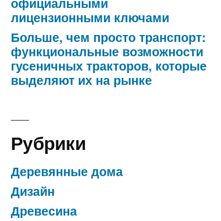
официальными
лицензионными ключами
Больше, чем просто транспорт:
функциональные возможности
гусеничных тракторов, которые
выделяют их на рынке
Рубрики
Деревянные дома
Дизайн
Древесина