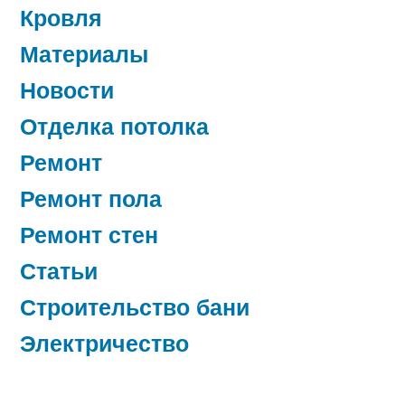
Кровля
Материалы
Новости
Отделка потолка
Ремонт
Ремонт пола
Ремонт стен
Статьи
Строительство бани
Электричество