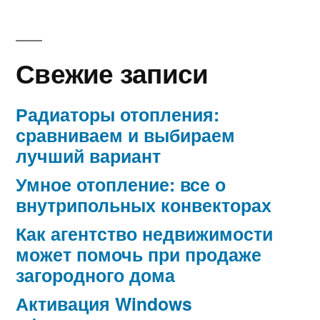
Свежие записи
Радиаторы отопления:
сравниваем и выбираем
лучший вариант
Умное отопление: все о
внутрипольных конвекторах
Как агентство недвижимости
может помочь при продаже
загородного дома
Активация Windows