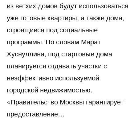
из ветхих домов будут использоваться
уже готовые квартиры, а также дома,
строящиеся под социальные
программы. По словам Марат
Хуснуллина, под стартовые дома
планируется отдавать участки с
неэффективно используемой
городской недвижимостью.
«Правительство Москвы гарантирует
предоставление…