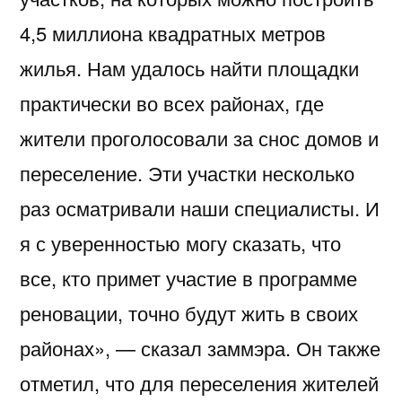
4,5 миллиона квадратных метров
жилья. Нам удалось найти площадки
практически во всех районах, где
жители проголосовали за снос домов и
переселение. Эти участки несколько
раз осматривали наши специалисты. И
я с уверенностью могу сказать, что
все, кто примет участие в программе
реновации, точно будут жить в своих
районах», — сказал заммэра. Он также
отметил, что для переселения жителей