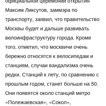
официальной церемонии открытия
Максим Ликсутов, заммэра по
транспорту, заявил, что правительство
Москвы будет и дальше развивать
велоинфраструктуру города. Кроме
того, отметил, что москвичи очень
бережно относятся к велосипедам и
станциям, случаи вандализма очень
редки. Станций к лету, по сравнению с
прошлым годом, станет больше на 50.
Они появятся около станций метро
«Полежаевская», «Сокол»,