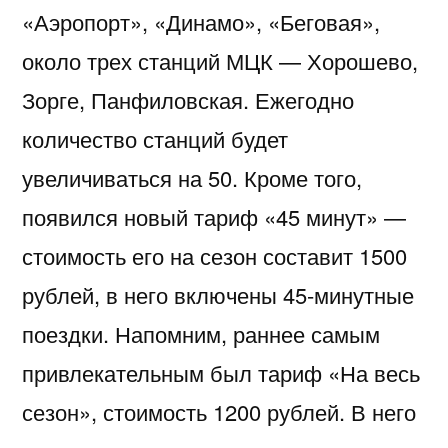
«Аэропорт», «Динамо», «Беговая»,
около трех станций МЦК — Хорошево,
Зорге, Панфиловская. Ежегодно
количество станций будет
увеличиваться на 50. Кроме того,
появился новый тариф «45 минут» —
стоимость его на сезон составит 1500
рублей, в него включены 45-минутные
поездки. Напомним, раннее самым
привлекательным был тариф «На весь
сезон», стоимость 1200 рублей. В него