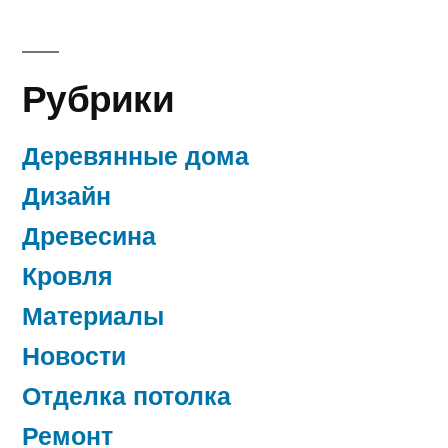
Рубрики
Деревянные дома
Дизайн
Древесина
Кровля
Материалы
Новости
Отделка потолка
Ремонт