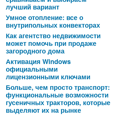
лучший вариант
Умное отопление: все о
внутрипольных конвекторах
Как агентство недвижимости
может помочь при продаже
загородного дома
Активация Windows
официальными
лицензионными ключами
Больше, чем просто транспорт:
функциональные возможности
гусеничных тракторов, которые
выделяют их на рынке