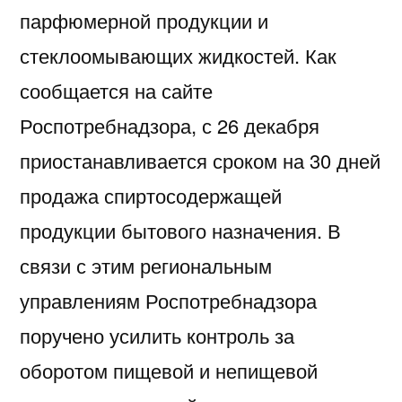
парфюмерной продукции и
стеклоомывающих жидкостей. Как
сообщается на сайте
Роспотребнадзора, с 26 декабря
приостанавливается сроком на 30 дней
продажа спиртосодержащей
продукции бытового назначения. В
связи с этим региональным
управлениям Роспотребнадзора
поручено усилить контроль за
оборотом пищевой и непищевой