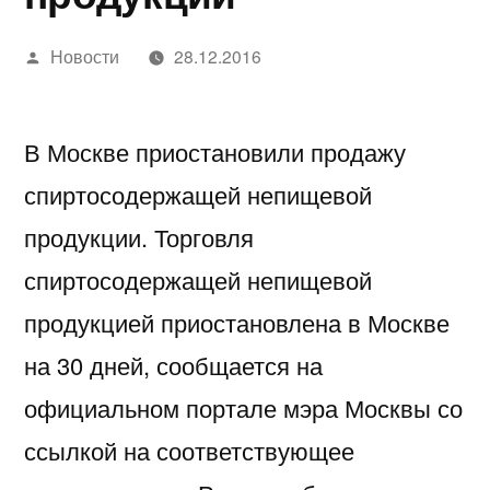
Написано
Новости
28.12.2016
автором
В Москве приостановили продажу
спиртосодержащей непищевой
продукции. Торговля
спиртосодержащей непищевой
продукцией приостановлена в Москве
на 30 дней, сообщается на
официальном портале мэра Москвы со
ссылкой на соответствующее