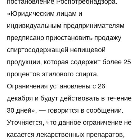
постановление Роспотребнадзора.
«Юридическим лицам и
индивидуальным предпринимателям
предписано приостановить продажу
спиртосодержащей непищевой
продукции, которая содержит более 25
процентов этилового спирта.
Ограничения установлены с 26
декабря и будут действовать в течение
30 дней», — говорится в сообщении.
Уточняется, что данное ограничение не
касается лекарственных препаратов,