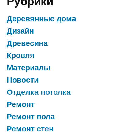
Рубрики
Деревянные дома
Дизайн
Древесина
Кровля
Материалы
Новости
Отделка потолка
Ремонт
Ремонт пола
Ремонт стен