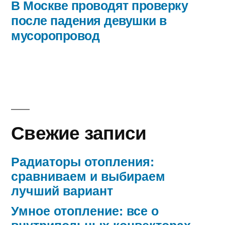
запись:
В Москве проводят проверку
после падения девушки в
мусоропровод
Свежие записи
Радиаторы отопления:
сравниваем и выбираем
лучший вариант
Умное отопление: все о
внутрипольных конвекторах