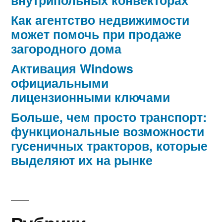
Как агентство недвижимости
может помочь при продаже
загородного дома
Активация Windows
официальными
лицензионными ключами
Больше, чем просто транспорт:
функциональные возможности
гусеничных тракторов, которые
выделяют их на рынке