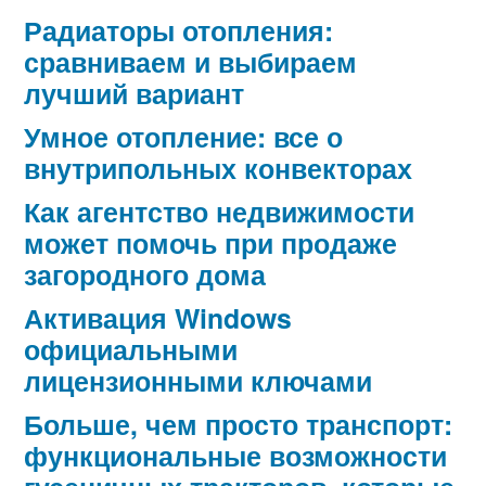
Радиаторы отопления:
сравниваем и выбираем
лучший вариант
Умное отопление: все о
внутрипольных конвекторах
Как агентство недвижимости
может помочь при продаже
загородного дома
Активация Windows
официальными
лицензионными ключами
Больше, чем просто транспорт:
функциональные возможности