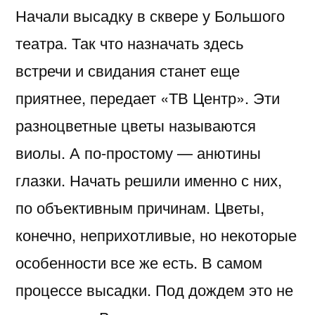
Начали высадку в сквере у Большого
театра. Так что назначать здесь
встречи и свидания станет еще
приятнее, передает «ТВ Центр». Эти
разноцветные цветы называются
виолы. А по-простому — анютины
глазки. Начать решили именно с них,
по объективным причинам. Цветы,
конечно, неприхотливые, но некоторые
особенности все же есть. В самом
процессе высадки. Под дождем это не