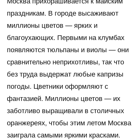
Москва прихорашивается к майским
праздникам. В городе высаживают
миллионы цветов — ярких и
благоухающих. Первыми на клумбах
появляются тюльпаны и виолы — они
сравнительно неприхотливы, так что
без труда выдержат любые капризы
погоды. Цветники оформляют с
фантазией. Миллионы цветов — их
заботливо выращивали в столичных
оранжереях, чтобы этим летом Москва
заиграла самыми яркими красками.