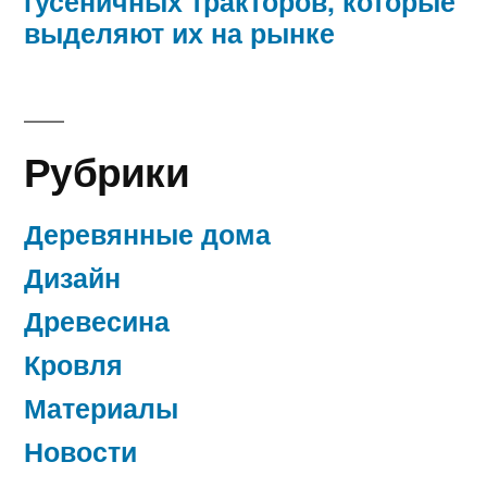
гусеничных тракторов, которые
выделяют их на рынке
Рубрики
Деревянные дома
Дизайн
Древесина
Кровля
Материалы
Новости