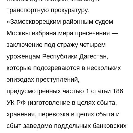
транспортную прокуратуру.
«Замоскворецким районным судом
Москвы избрана мера пресечения —
заключение под стражу четырем
уроженцам Республики Дагестан,
которые подозреваются в нескольких
эпизодах преступлений,
предусмотренных частью 1 статьи 186
УК РФ (изготовление в целях сбыта,
хранения, перевозка в целях сбыта и
сбыт заведомо поддельных банковских