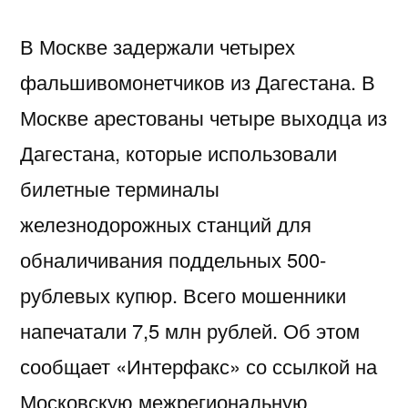
В Москве задержали четырех
фальшивомонетчиков из Дагестана. В
Москве арестованы четыре выходца из
Дагестана, которые использовали
билетные терминалы
железнодорожных станций для
обналичивания поддельных 500-
рублевых купюр. Всего мошенники
напечатали 7,5 млн рублей. Об этом
сообщает «Интерфакс» со ссылкой на
Московскую межрегиональную