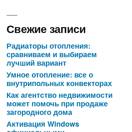
Свежие записи
Радиаторы отопления:
сравниваем и выбираем
лучший вариант
Умное отопление: все о
внутрипольных конвекторах
Как агентство недвижимости
может помочь при продаже
загородного дома
Активация Windows