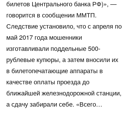
билетов Центрального банка РФ)», —
говорится в сообщении ММТП.
Следствие установило, что с апреля по
май 2017 года мошенники
изготавливали поддельные 500-
рублевые купюры, а затем вносили их
в билетопечатающие аппараты в
качестве оплаты проезда до
ближайшей железнодорожной станции,
а сдачу забирали себе. «Всего…