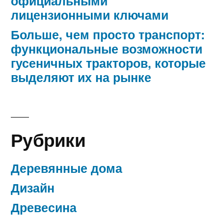
официальными
лицензионными ключами
Больше, чем просто транспорт:
функциональные возможности
гусеничных тракторов, которые
выделяют их на рынке
Рубрики
Деревянные дома
Дизайн
Древесина