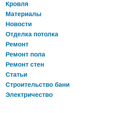
Кровля
Материалы
Новости
Отделка потолка
Ремонт
Ремонт пола
Ремонт стен
Статьи
Строительство бани
Электричество