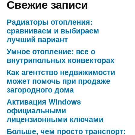
Свежие записи
Радиаторы отопления:
сравниваем и выбираем
лучший вариант
Умное отопление: все о
внутрипольных конвекторах
Как агентство недвижимости
может помочь при продаже
загородного дома
Активация Windows
официальными
лицензионными ключами
Больше, чем просто транспорт: