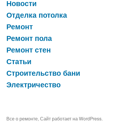
Новости
Отделка потолка
Ремонт
Ремонт пола
Ремонт стен
Статьи
Строительство бани
Электричество
Все о ремонте
,
Сайт работает на WordPress.