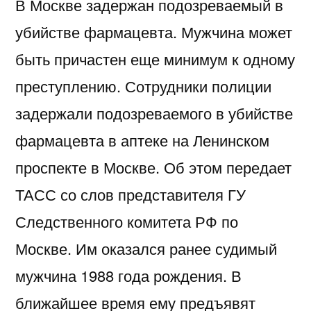
В Москве задержан подозреваемый в
убийстве фармацевта. Мужчина может
быть причастен еще минимум к одному
преступлению. Сотрудники полиции
задержали подозреваемого в убийстве
фармацевта в аптеке на Ленинском
проспекте в Москве. Об этом передает
ТАСС со слов представителя ГУ
Следственного комитета РФ по
Москве. Им оказался ранее судимый
мужчина 1988 года рождения. В
ближайшее время ему предъявят