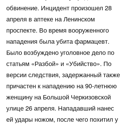
обвинение. Инцидент произошел 28
апреля в аптеке на Ленинском
проспекте. Во время вооруженного
нападения была убита фармацевт.
Было возбуждено уголовное дело по
статьям «Разбой» и «Убийство». По
версии следствия, задержанный также
причастен к нападению на 90-летнюю
женщину на Большой Черкизовской
улице 26 апреля. Нападавший нанес
ей удары ножом, после чего похитил у