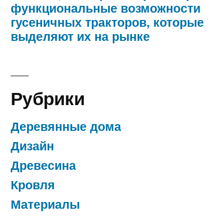
функциональные возможности
гусеничных тракторов, которые
выделяют их на рынке
Рубрики
Деревянные дома
Дизайн
Древесина
Кровля
Материалы